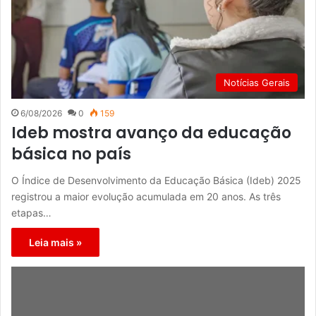
Notícias Gerais
6/08/2026
0
159
Ideb mostra avanço da educação
básica no país
O Índice de Desenvolvimento da Educação Básica (Ideb) 2025
registrou a maior evolução acumulada em 20 anos. As três
etapas…
Leia mais »