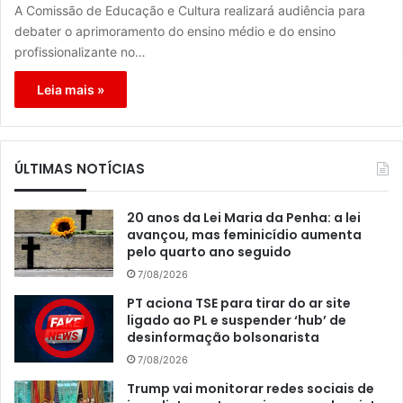
A Comissão de Educação e Cultura realizará audiência para
debater o aprimoramento do ensino médio e do ensino
profissionalizante no…
Leia mais »
ÚLTIMAS NOTÍCIAS
20 anos da Lei Maria da Penha: a lei
avançou, mas feminicídio aumenta
pelo quarto ano seguido
7/08/2026
PT aciona TSE para tirar do ar site
ligado ao PL e suspender ‘hub’ de
desinformação bolsonarista
7/08/2026
Trump vai monitorar redes sociais de