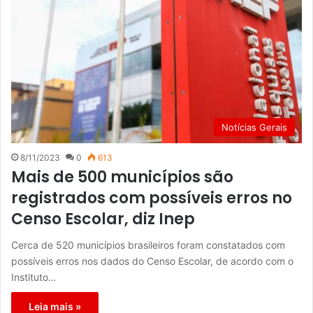
Notícias Gerais
8/11/2023
0
613
Mais de 500 municípios são
registrados com possíveis erros no
Censo Escolar, diz Inep
Cerca de 520 municípios brasileiros foram constatados com
possíveis erros nos dados do Censo Escolar, de acordo com o
Instituto…
Leia mais »