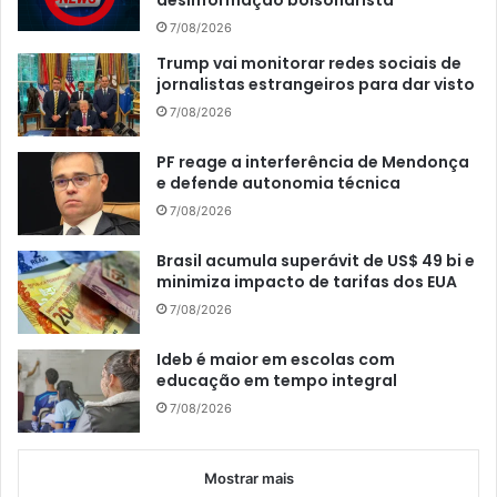
desinformação bolsonarista
7/08/2026
Trump vai monitorar redes sociais de
jornalistas estrangeiros para dar visto
7/08/2026
PF reage a interferência de Mendonça
e defende autonomia técnica
7/08/2026
Brasil acumula superávit de US$ 49 bi e
minimiza impacto de tarifas dos EUA
7/08/2026
Ideb é maior em escolas com
educação em tempo integral
7/08/2026
Mostrar mais