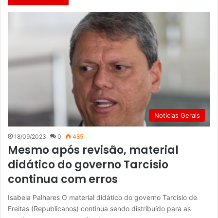
Notícias Gerais
18/09/2023
0
485
Mesmo após revisão, material
didático do governo Tarcísio
continua com erros
Isabela Palhares O material didático do governo Tarcísio de
Freitas (Republicanos) continua sendo distribuído para as