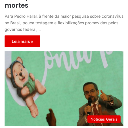
mortes
Para Pedro Hallal, à frente da maior pesquisa sobre coronavírus
no Brasil, pouca testagem e flexibilizações promovidas pelos
governos federal,…
Leia mais »
Notícias Gerais