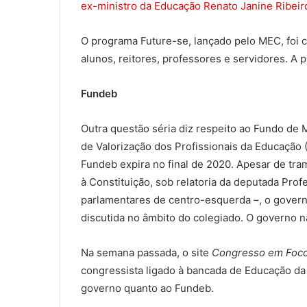
ex-ministro da Educação Renato Janine Ribeir
O programa Future-se, lançado pelo MEC, foi 
alunos, reitores, professores e servidores. A 
Fundeb
Outra questão séria diz respeito ao Fundo d
de Valorização dos Profissionais da Educação 
Fundeb expira no final de 2020. Apesar de t
à Constituição, sob relatoria da deputada Pro
parlamentares de centro-esquerda –, o gover
discutida no âmbito do colegiado. O governo 
Na semana passada, o site
Congresso em Foc
congressista ligado à bancada de Educação da
governo quanto ao Fundeb.