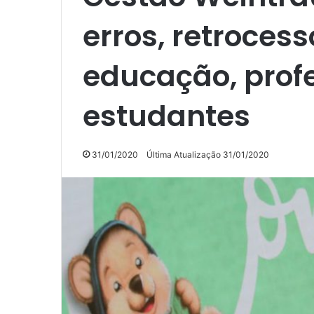
erros, retroces
educação, prof
estudantes
31/01/2020
Última Atualização 31/01/2020