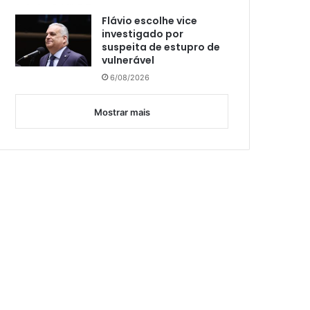
Flávio escolhe vice
investigado por
suspeita de estupro de
vulnerável
6/08/2026
Mostrar mais