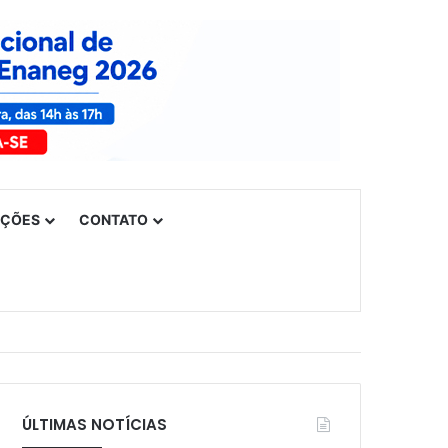
UÇÕES
CONTATO
ÚLTIMAS NOTÍCIAS