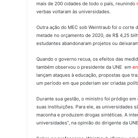
mais de 200 cidades de todo o país, reunindo
verbas voltaram às universidades.
Outra ação do MEC sob Weintraub foi o corte 
metade no orçamento de 2020, de R$ 4,25 bilh
estudantes abandonaram projetos ou deixaram
Quando o governo recua, os efeitos das medid
também observou o presidente da UNE em
en
lançam ataques à educação, propostas que tra
um período em que poderiam ser criadas políti
Durante sua gestão, o ministro foi pródigo em
suas instituições. Para ele, as universidades 
maconha e produzem drogas sintéticas. A inten
universidades”, na opinião do dirigente da UNE