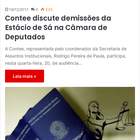
19/12/2017
0
335
Contee discute demissões da
Estácio de Sá na Câmara de
Deputados
A Contee, representada pelo coordenador da Secretaria de
Assuntos Institucionais, Rodrigo Pereira de Paula, participa,
nesta quarta-feira, 20, de audiência…
Leia mais »