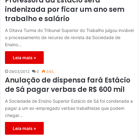
Professora da Estácio será
indenizada por ficar um ano sem
trabalho e salário
A Oitava Turma do Tribunal Superior do Trabalho julgou inviável
o processamento de recurso de revista da Sociedade de
Ensino…
Leia mais »
29/03/2012
0
345
Anulação de dispensa fará Estácio
de Sá pagar verbas de R$ 600 mil
A Sociedade de Ensino Superior Estácio de Sá foi condenada a
pagar a um ex-empregado verbas trabalhistas que podem
chegar…
Leia mais »