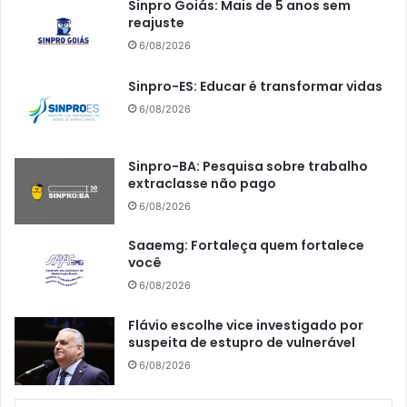
Sinpro Goiás: Mais de 5 anos sem
reajuste
6/08/2026
Sinpro-ES: Educar é transformar vidas
6/08/2026
Sinpro-BA: Pesquisa sobre trabalho
extraclasse não pago
6/08/2026
Saaemg: Fortaleça quem fortalece
você
6/08/2026
Flávio escolhe vice investigado por
suspeita de estupro de vulnerável
6/08/2026