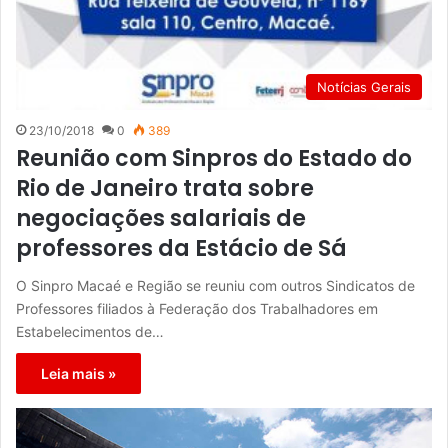
Notícias Gerais
23/10/2018
0
389
Reunião com Sinpros do Estado do
Rio de Janeiro trata sobre
negociações salariais de
professores da Estácio de Sá
O Sinpro Macaé e Região se reuniu com outros Sindicatos de
Professores filiados à Federação dos Trabalhadores em
Estabelecimentos de…
Leia mais »