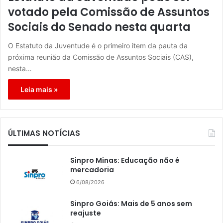
votado pela Comissão de Assuntos
Sociais do Senado nesta quarta
O Estatuto da Juventude é o primeiro item da pauta da
próxima reunião da Comissão de Assuntos Sociais (CAS),
nesta…
Leia mais »
ÚLTIMAS NOTÍCIAS
Sinpro Minas: Educação não é
mercadoria
6/08/2026
Sinpro Goiás: Mais de 5 anos sem
reajuste