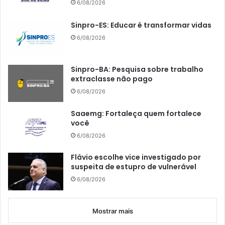
6/08/2026
Sinpro-ES: Educar é transformar vidas
6/08/2026
Sinpro-BA: Pesquisa sobre trabalho
extraclasse não pago
6/08/2026
Saaemg: Fortaleça quem fortalece
você
6/08/2026
Flávio escolhe vice investigado por
suspeita de estupro de vulnerável
6/08/2026
Mostrar mais