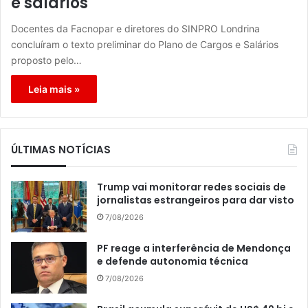
e salários
Docentes da Facnopar e diretores do SINPRO Londrina
concluíram o texto preliminar do Plano de Cargos e Salários
proposto pelo…
Leia mais »
ÚLTIMAS NOTÍCIAS
Trump vai monitorar redes sociais de
jornalistas estrangeiros para dar visto
7/08/2026
PF reage a interferência de Mendonça
e defende autonomia técnica
7/08/2026