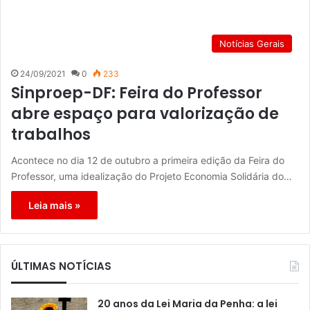
Notícias Gerais
24/09/2021
0
233
Sinproep-DF: Feira do Professor
abre espaço para valorização de
trabalhos
Acontece no dia 12 de outubro a primeira edição da Feira do
Professor, uma idealização do Projeto Economia Solidária do…
Leia mais »
ÚLTIMAS NOTÍCIAS
20 anos da Lei Maria da Penha: a lei