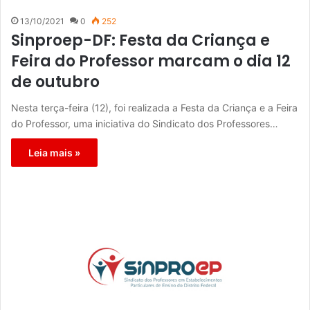
13/10/2021
0
252
Sinproep-DF: Festa da Criança e
Feira do Professor marcam o dia 12
de outubro
Nesta terça-feira (12), foi realizada a Festa da Criança e a Feira
do Professor, uma iniciativa do Sindicato dos Professores…
Leia mais »