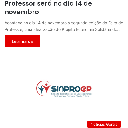
Professor será no dia 14 de
novembro
Acontece no dia 14 de novembro a segunda edição da Feira do
Professor, uma idealização do Projeto Economia Solidária do…
Leia mais »
Notícias Gerais