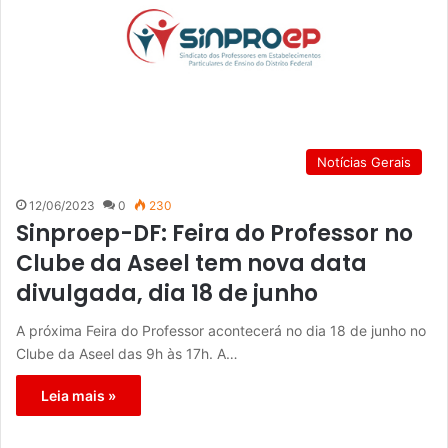
Notícias Gerais
12/06/2023
0
230
Sinproep-DF: Feira do Professor no
Clube da Aseel tem nova data
divulgada, dia 18 de junho
A próxima Feira do Professor acontecerá no dia 18 de junho no
Clube da Aseel das 9h às 17h. A…
Leia mais »