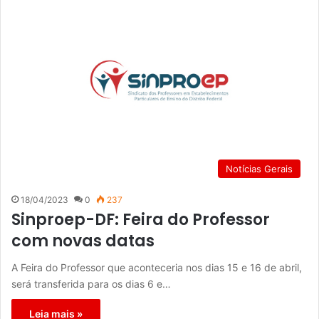
Notícias Gerais
18/04/2023
0
237
Sinproep-DF: Feira do Professor
com novas datas
A Feira do Professor que aconteceria nos dias 15 e 16 de abril,
será transferida para os dias 6 e…
Leia mais »