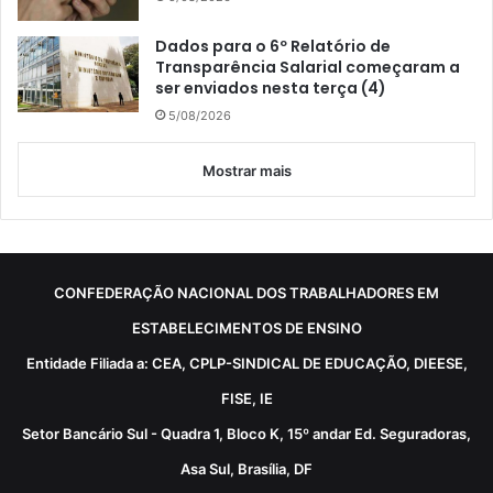
Dados para o 6º Relatório de
Transparência Salarial começaram a
ser enviados nesta terça (4)
5/08/2026
Mostrar mais
CONFEDERAÇÃO NACIONAL DOS TRABALHADORES EM
ESTABELECIMENTOS DE ENSINO
Entidade Filiada a: CEA, CPLP-SINDICAL DE EDUCAÇÃO, DIEESE,
FISE, IE
Setor Bancário Sul - Quadra 1, Bloco K, 15º andar Ed. Seguradoras,
Asa Sul, Brasília, DF