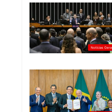
Notícias Gera