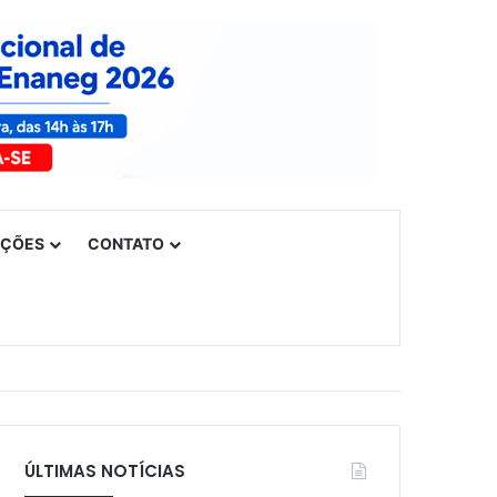
UÇÕES
CONTATO
ÚLTIMAS NOTÍCIAS