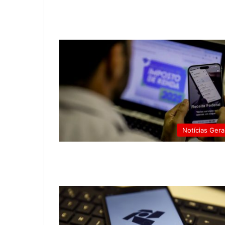
Notícias Gera