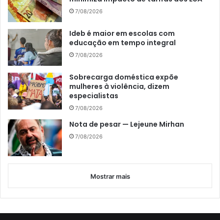
7/08/2026
Ideb é maior em escolas com
educação em tempo integral
7/08/2026
Sobrecarga doméstica expõe
mulheres à violência, dizem
especialistas
7/08/2026
Nota de pesar — Lejeune Mirhan
7/08/2026
Mostrar mais