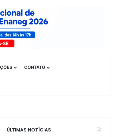
UÇÕES
CONTATO
ÚLTIMAS NOTÍCIAS