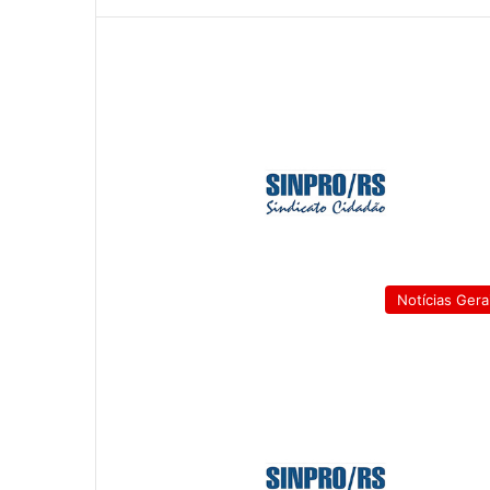
Notícias Gera