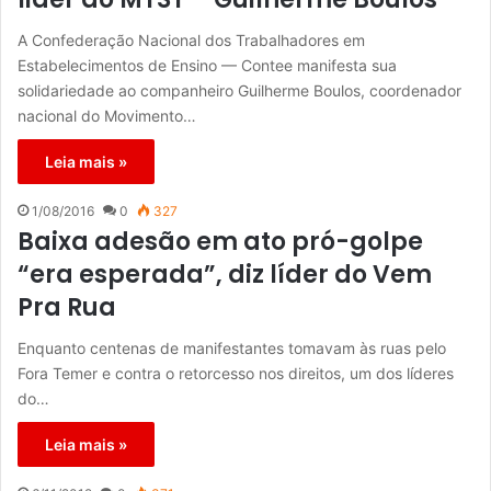
A Confederação Nacional dos Trabalhadores em
Estabelecimentos de Ensino — Contee manifesta sua
solidariedade ao companheiro Guilherme Boulos, coordenador
nacional do Movimento…
Leia mais »
1/08/2016
0
327
Baixa adesão em ato pró-golpe
“era esperada”, diz líder do Vem
Pra Rua
Enquanto centenas de manifestantes tomavam às ruas pelo
Fora Temer e contra o retorcesso nos direitos, um dos líderes
do…
Leia mais »