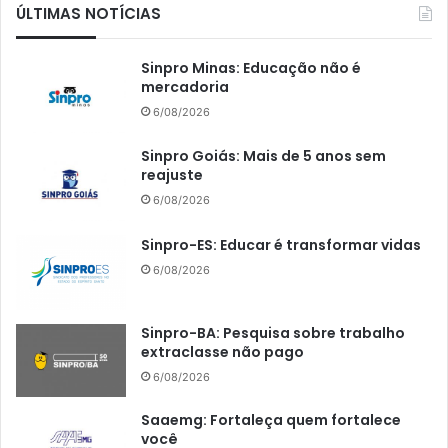
ÚLTIMAS NOTÍCIAS
Sinpro Minas: Educação não é
mercadoria
6/08/2026
Sinpro Goiás: Mais de 5 anos sem
reajuste
6/08/2026
Sinpro-ES: Educar é transformar vidas
6/08/2026
Sinpro-BA: Pesquisa sobre trabalho
extraclasse não pago
6/08/2026
Saaemg: Fortaleça quem fortalece
você