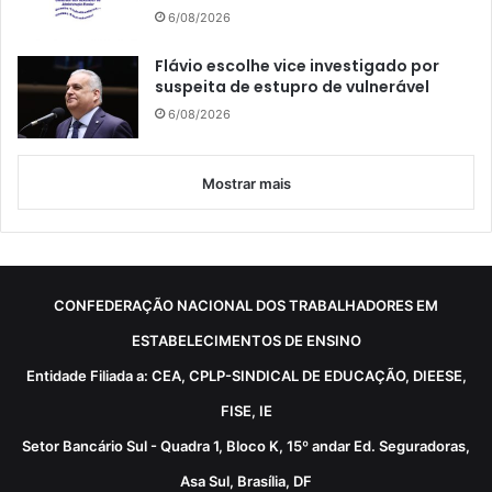
6/08/2026
Flávio escolhe vice investigado por
suspeita de estupro de vulnerável
6/08/2026
Mostrar mais
CONFEDERAÇÃO NACIONAL DOS TRABALHADORES EM
ESTABELECIMENTOS DE ENSINO
Entidade Filiada a: CEA, CPLP-SINDICAL DE EDUCAÇÃO, DIEESE,
FISE, IE
Setor Bancário Sul - Quadra 1, Bloco K, 15º andar Ed. Seguradoras,
Asa Sul, Brasília, DF