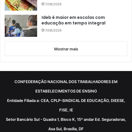
7/08/2026
Ideb é maior em escolas com
educação em tempo integral
7/08/2026
Mostrar mais
CONFEDERAÇÃO NACIONAL DOS TRABALHADORES EM
ESTABELECIMENTOS DE ENSINO
Entidade Filiada a: CEA, CPLP-SINDICAL DE EDUCAÇÃO, DIEESE,
FISE, IE
Setor Bancário Sul - Quadra 1, Bloco K, 15º andar Ed. Seguradoras,
Asa Sul, Brasília, DF