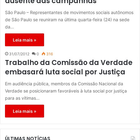
ausente das campanhas
São Paulo – Representantes de movimentos sociais autônomos
de São Paulo se reuniram na última quarta-feira (24) na sede
da…
Leia mais »
31/07/2012
0
316
Trabalho da Comissão da Verdade
embasará luta social por Justiça
Em audiência pública, membros da Comissão Nacional da
Verdade se posicionaram favoráveis à luta social por justiça
para as vítimas…
Leia mais »
ÚLTIMAS NOTÍCIAS