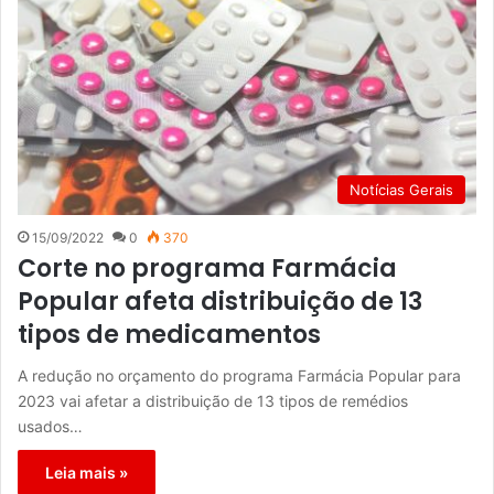
Notícias Gerais
15/09/2022
0
370
Corte no programa Farmácia
Popular afeta distribuição de 13
tipos de medicamentos
A redução no orçamento do programa Farmácia Popular para
2023 vai afetar a distribuição de 13 tipos de remédios
usados…
Leia mais »