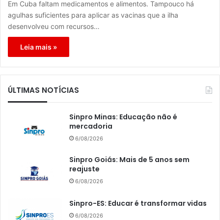
Em Cuba faltam medicamentos e alimentos. Tampouco há
agulhas suficientes para aplicar as vacinas que a ilha
desenvolveu com recursos…
Leia mais »
ÚLTIMAS NOTÍCIAS
Sinpro Minas: Educação não é
mercadoria
6/08/2026
Sinpro Goiás: Mais de 5 anos sem
reajuste
6/08/2026
Sinpro-ES: Educar é transformar vidas
6/08/2026