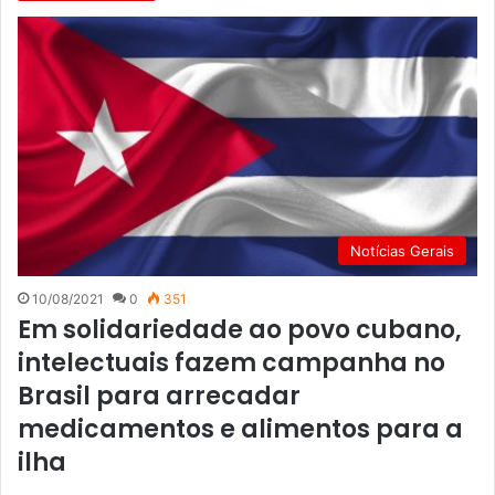
Notícias Gerais
10/08/2021
0
351
Em solidariedade ao povo cubano,
intelectuais fazem campanha no
Brasil para arrecadar
medicamentos e alimentos para a
ilha