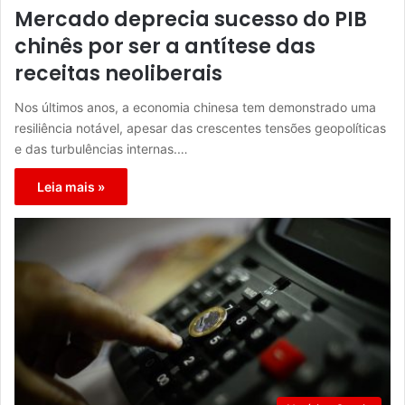
Mercado deprecia sucesso do PIB
chinês por ser a antítese das
receitas neoliberais
Nos últimos anos, a economia chinesa tem demonstrado uma
resiliência notável, apesar das crescentes tensões geopolíticas
e das turbulências internas.…
Leia mais »