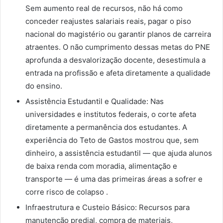
Sem aumento real de recursos, não há como
conceder reajustes salariais reais, pagar o piso
nacional do magistério ou garantir planos de carreira
atraentes. O não cumprimento dessas metas do PNE
aprofunda a desvalorização docente, desestimula a
entrada na profissão e afeta diretamente a qualidade
do ensino.
Assistência Estudantil e Qualidade: Nas
universidades e institutos federais, o corte afeta
diretamente a permanência dos estudantes. A
experiência do Teto de Gastos mostrou que, sem
dinheiro, a assistência estudantil — que ajuda alunos
de baixa renda com moradia, alimentação e
transporte — é uma das primeiras áreas a sofrer e
corre risco de colapso .
Infraestrutura e Custeio Básico: Recursos para
manutenção predial, compra de materiais,