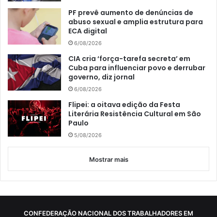
PF prevê aumento de denúncias de
abuso sexual e amplia estrutura para
ECA digital
6/08/2026
CIA cria ‘força-tarefa secreta’ em
Cuba para influenciar povo e derrubar
governo, diz jornal
6/08/2026
Flipei: a oitava edição da Festa
Literária Resistência Cultural em São
Paulo
5/08/2026
Mostrar mais
CONFEDERAÇÃO NACIONAL DOS TRABALHADORES EM