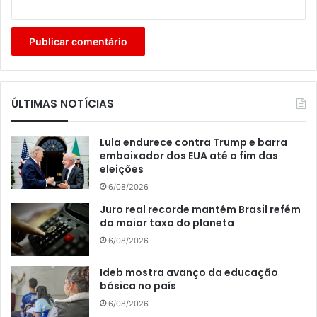
ÚLTIMAS NOTÍCIAS
Lula endurece contra Trump e barra
embaixador dos EUA até o fim das
eleições
6/08/2026
Juro real recorde mantém Brasil refém
da maior taxa do planeta
6/08/2026
Ideb mostra avanço da educação
básica no país
6/08/2026