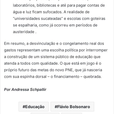
laboratórios, bibliotecas e até para pagar contas de
água e luz ficam sufocados. A realidade de
“universidades sucateadas” e escolas com goteiras
se espalharia, como já ocorreu em períodos de
austeridade .
Em resumo, a desvinculação e o congelamento real dos
gastos representam uma escolha política por interromper
a construção de um sistema público de educação que
atenda a todos com qualidade. O que está em jogo é o
próprio futuro das metas do novo PNE, que já nasceria
com sua espinha dorsal – o financiamento – quebrada.
Por Andressa Schpallir
Educação
Flávio Bolsonaro