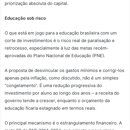
priorização absoluta do capital.
Educação sob risco
O que está em jogo para a educação brasileira com um
corte de investimentos é o risco real de paralisação e
retrocesso, especialmente à luz das metas recém-
aprovadas do Plano Nacional de Educação (PNE).
A proposta de desvincular os gastos mínimos e corrigi-los
apenas pela inflação, como discutido, não é um simples
“congelamento”. É uma redução progressiva do
investimento por aluno ao longo dos anos – a receita do
governo tende a crescer, enquanto o orçamento da
educação ficaria estagnado em termos reais.
O principal mecanismo é o estrangulamento financeiro. A