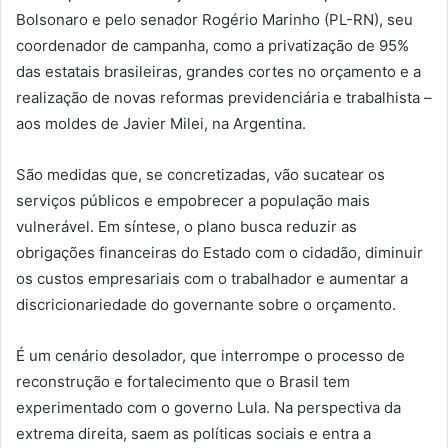
Bolsonaro e pelo senador Rogério Marinho (PL-RN), seu
coordenador de campanha, como a privatização de 95%
das estatais brasileiras, grandes cortes no orçamento e a
realização de novas reformas previdenciária e trabalhista –
aos moldes de Javier Milei, na Argentina.
São medidas que, se concretizadas, vão sucatear os
serviços públicos e empobrecer a população mais
vulnerável. Em síntese, o plano busca reduzir as
obrigações financeiras do Estado com o cidadão, diminuir
os custos empresariais com o trabalhador e aumentar a
discricionariedade do governante sobre o orçamento.
É um cenário desolador, que interrompe o processo de
reconstrução e fortalecimento que o Brasil tem
experimentado com o governo Lula. Na perspectiva da
extrema direita, saem as políticas sociais e entra a