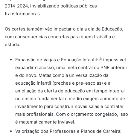
2014-2024, inviabilizando políticas públicas
transformadoras.
Os cortes também vão impactar o dia a dia da Educação,
com consequências concretas para quem trabalha e
estuda:
Expansão de Vagas e Educação Infantil: É impossível
expandir o acesso, uma meta central do PNE anterior
e do novo. Metas como a universalização da
educação infantil (creches e pré-escolas) e a
ampliação da oferta de educação em tempo integral
no ensino fundamental e médio exigem aumento de
investimento para construir novas salas e contratar
mais profissionais. Com o orçamento congelado, isso
é matematicamente inviável.
Valorização dos Professores e Planos de Carreira: