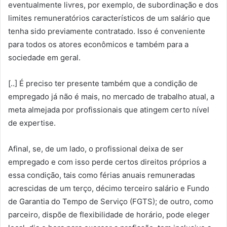
eventualmente livres, por exemplo, de subordinação e dos
limites remuneratórios característicos de um salário que
tenha sido previamente contratado. Isso é conveniente
para todos os atores econômicos e também para a
sociedade em geral.
[..] É preciso ter presente também que a condição de
empregado já não é mais, no mercado de trabalho atual, a
meta almejada por profissionais que atingem certo nível
de expertise.
Afinal, se, de um lado, o profissional deixa de ser
empregado e com isso perde certos direitos próprios a
essa condição, tais como férias anuais remuneradas
acrescidas de um terço, décimo terceiro salário e Fundo
de Garantia do Tempo de Serviço (FGTS); de outro, como
parceiro, dispõe de flexibilidade de horário, pode eleger