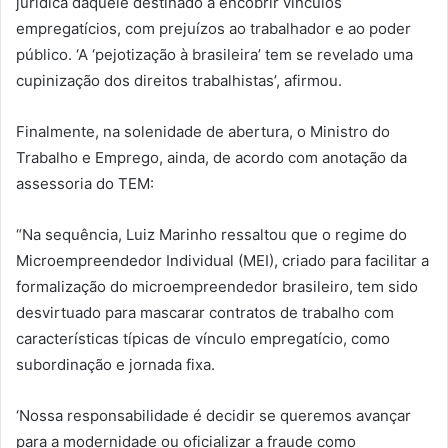
jurídica daquele destinado a encobrir vínculos
empregatícios, com prejuízos ao trabalhador e ao poder
público. ‘A ‘pejotização à brasileira’ tem se revelado uma
cupinização dos direitos trabalhistas’, afirmou.
Finalmente, na solenidade de abertura, o Ministro do
Trabalho e Emprego, ainda, de acordo com anotação da
assessoria do TEM:
“Na sequência, Luiz Marinho ressaltou que o regime do
Microempreendedor Individual (MEI), criado para facilitar a
formalização do microempreendedor brasileiro, tem sido
desvirtuado para mascarar contratos de trabalho com
características típicas de vínculo empregatício, como
subordinação e jornada fixa.
‘Nossa responsabilidade é decidir se queremos avançar
para a modernidade ou oficializar a fraude como