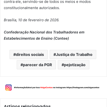
contra ele, servindo-se de todos os meios e modos
constitucionalmente autorizados.
Brasília, 10 de fevereiro de 2026.
Confederação Nacional dos Trabalhadores em
Estabelecimentos de Ensino (Contee)
direitos sociais
Justiça do Trabalho
parecer da PGR
pejotização
Artigos relacionados