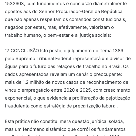
1532603, com fundamentos e conclusão diametralmente
opostos aos do Senhor Procurador-Geral da República;
que não apenas respeitam os comandos constitucionais,
negados por estes, mas, efetivamente, valorizam o
trabalho humano, o bem-estar e a justiça sociais:
“7 CONCLUSÃO Isto posto, o julgamento do Tema 1389
pelo Supremo Tribunal Federal representará um divisor de
águas para o futuro das relações de trabalho no Brasil. Os
dados apresentados revelam um cenário preocupante:
mais de 1,2 milhão de novos casos de reconhecimento de
vínculo empregatício entre 2020 e 2025, com crescimento
exponencial, o que evidencia a proliferação da pejotização
fraudulenta como estratégia de precarização laboral.
Esta prática não constitui mera questão jurídica isolada,
mas um fenômeno sistêmico que corrói os fundamentos