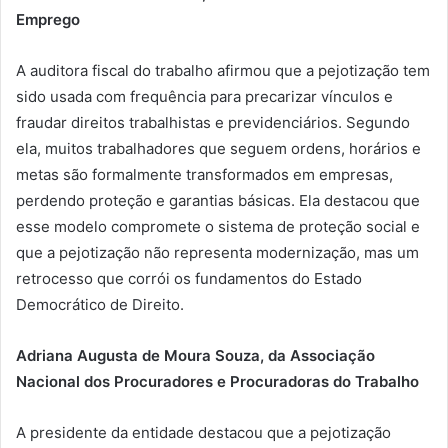
Emprego
A auditora fiscal do trabalho afirmou que a pejotização tem
sido usada com frequência para precarizar vínculos e
fraudar direitos trabalhistas e previdenciários. Segundo
ela, muitos trabalhadores que seguem ordens, horários e
metas são formalmente transformados em empresas,
perdendo proteção e garantias básicas. Ela destacou que
esse modelo compromete o sistema de proteção social e
que a pejotização não representa modernização, mas um
retrocesso que corrói os fundamentos do Estado
Democrático de Direito.
Adriana Augusta de Moura Souza, da Associação
Nacional dos Procuradores e Procuradoras do Trabalho
A presidente da entidade destacou que a pejotização