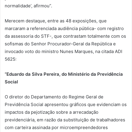
normalidade’, afirmou”.
Merecem destaque, entre as 48 exposições, que
marcaram a referenciada audiência pública- com registro
da assessoria do STF-, que contrastam totalmente com os
sofismas do Senhor Procurador-Geral da República e
invocado voto do ministro Nunes Marques, na citada ADI
5625:
“Eduardo da Silva Pereira, do Ministério da Previdência
Social
O diretor do Departamento do Regime Geral de
Previdência Social apresentou gráficos que evidenciam os
impactos da pejotização sobre a arrecadação
previdenciária, em razão da substituição de trabalhadores
com carteira assinada por microempreendedores