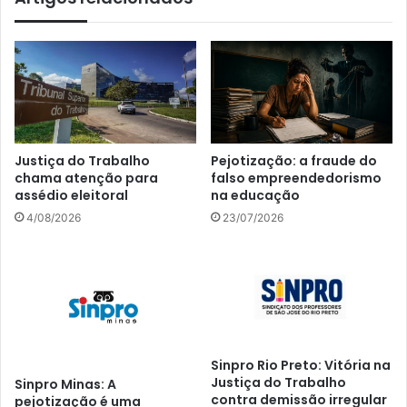
Justiça do Trabalho
Pejotização: a fraude do
chama atenção para
falso empreendedorismo
assédio eleitoral
na educação
4/08/2026
23/07/2026
Sinpro Rio Preto: Vitória na
Justiça do Trabalho
Sinpro Minas: A
contra demissão irregular
pejotização é uma