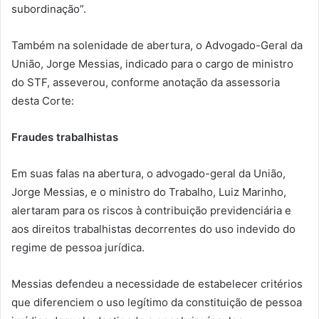
subordinação”.
Também na solenidade de abertura, o Advogado-Geral da
União, Jorge Messias, indicado para o cargo de ministro
do STF, asseverou, conforme anotação da assessoria
desta Corte:
Fraudes trabalhistas
Em suas falas na abertura, o advogado-geral da União,
Jorge Messias, e o ministro do Trabalho, Luiz Marinho,
alertaram para os riscos à contribuição previdenciária e
aos direitos trabalhistas decorrentes do uso indevido do
regime de pessoa jurídica.
Messias defendeu a necessidade de estabelecer critérios
que diferenciem o uso legítimo da constituição de pessoa