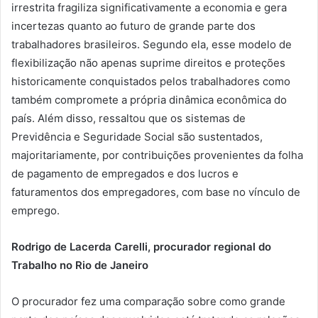
irrestrita fragiliza significativamente a economia e gera
incertezas quanto ao futuro de grande parte dos
trabalhadores brasileiros. Segundo ela, esse modelo de
flexibilização não apenas suprime direitos e proteções
historicamente conquistados pelos trabalhadores como
também compromete a própria dinâmica econômica do
país. Além disso, ressaltou que os sistemas de
Previdência e Seguridade Social são sustentados,
majoritariamente, por contribuições provenientes da folha
de pagamento de empregados e dos lucros e
faturamentos dos empregadores, com base no vínculo de
emprego.
Rodrigo de Lacerda Carelli, procurador regional do
Trabalho no Rio de Janeiro
O procurador fez uma comparação sobre como grande