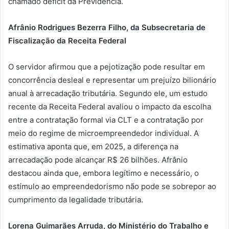
chamado déficit da Previdência.
Afrânio Rodrigues Bezerra Filho, da Subsecretaria de
Fiscalização da Receita Federal
O servidor afirmou que a pejotização pode resultar em
concorrência desleal e representar um prejuízo bilionário
anual à arrecadação tributária. Segundo ele, um estudo
recente da Receita Federal avaliou o impacto da escolha
entre a contratação formal via CLT e a contratação por
meio do regime de microempreendedor individual. A
estimativa aponta que, em 2025, a diferença na
arrecadação pode alcançar R$ 26 bilhões. Afrânio
destacou ainda que, embora legítimo e necessário, o
estímulo ao empreendedorismo não pode se sobrepor ao
cumprimento da legalidade tributária.
Lorena Guimarães Arruda, do Ministério do Trabalho e