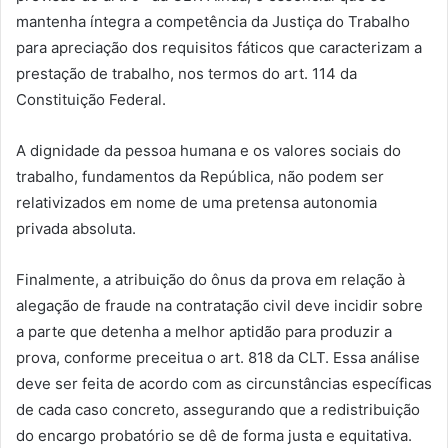
mantenha íntegra a competência da Justiça do Trabalho
para apreciação dos requisitos fáticos que caracterizam a
prestação de trabalho, nos termos do art. 114 da
Constituição Federal.
A dignidade da pessoa humana e os valores sociais do
trabalho, fundamentos da República, não podem ser
relativizados em nome de uma pretensa autonomia
privada absoluta.
Finalmente, a atribuição do ônus da prova em relação à
alegação de fraude na contratação civil deve incidir sobre
a parte que detenha a melhor aptidão para produzir a
prova, conforme preceitua o art. 818 da CLT. Essa análise
deve ser feita de acordo com as circunstâncias específicas
de cada caso concreto, assegurando que a redistribuição
do encargo probatório se dê de forma justa e equitativa.