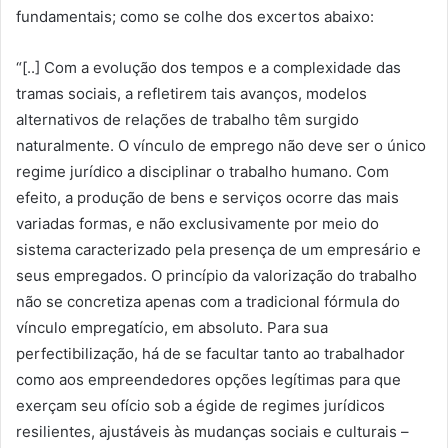
fundamentais; como se colhe dos excertos abaixo:
“[..] Com a evolução dos tempos e a complexidade das
tramas sociais, a refletirem tais avanços, modelos
alternativos de relações de trabalho têm surgido
naturalmente. O vínculo de emprego não deve ser o único
regime jurídico a disciplinar o trabalho humano. Com
efeito, a produção de bens e serviços ocorre das mais
variadas formas, e não exclusivamente por meio do
sistema caracterizado pela presença de um empresário e
seus empregados. O princípio da valorização do trabalho
não se concretiza apenas com a tradicional fórmula do
vínculo empregatício, em absoluto. Para sua
perfectibilização, há de se facultar tanto ao trabalhador
como aos empreendedores opções legítimas para que
exerçam seu ofício sob a égide de regimes jurídicos
resilientes, ajustáveis às mudanças sociais e culturais –