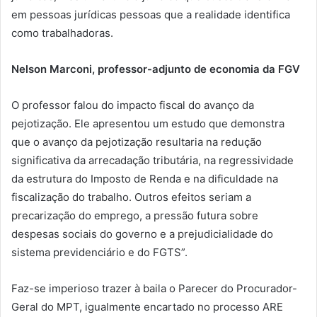
em pessoas jurídicas pessoas que a realidade identifica
como trabalhadoras.
Nelson Marconi, professor-adjunto de economia da FGV
O professor falou do impacto fiscal do avanço da
pejotização. Ele apresentou um estudo que demonstra
que o avanço da pejotização resultaria na redução
significativa da arrecadação tributária, na regressividade
da estrutura do Imposto de Renda e na dificuldade na
fiscalização do trabalho. Outros efeitos seriam a
precarização do emprego, a pressão futura sobre
despesas sociais do governo e a prejudicialidade do
sistema previdenciário e do FGTS”.
Faz-se imperioso trazer à baila o Parecer do Procurador-
Geral do MPT, igualmente encartado no processo ARE