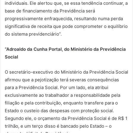
individuais. Ele alertou que, se essa tendência continuar, a
base de financiamento da Previdência será
progressivamente enfraquecida, resultando numa perda
significativa de receita que pode comprometer o equilíbrio
do sistema previdenciário”.
“Adroaldo da Cunha Portal, do Ministério da Previdência
Social
O secretário-executivo do Ministério da Previdência Social
afirmou que a pejotização terá severas consequências
para a Previdência Social. Por um lado, ela atribui
exclusivamente ao trabalhador a responsabilidade pela
filiação e pela contribuição, enquanto transfere para o
Estado o custeio das despesas com proteção social.
Segundo ele, o orçamento da Previdência Social é de R$ 1
trilhão, e um terço disso é bancado pelo Estado – o