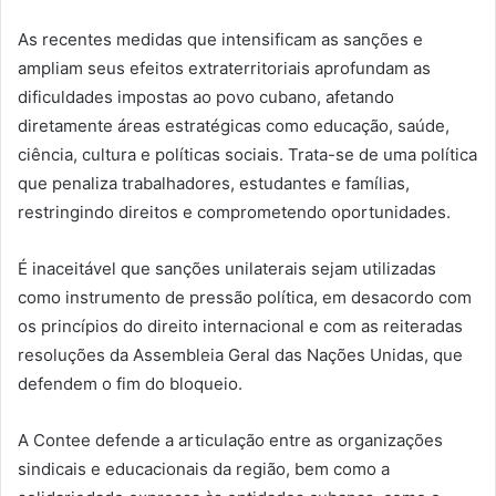
As recentes medidas que intensificam as sanções e
ampliam seus efeitos extraterritoriais aprofundam as
dificuldades impostas ao povo cubano, afetando
diretamente áreas estratégicas como educação, saúde,
ciência, cultura e políticas sociais. Trata-se de uma política
que penaliza trabalhadores, estudantes e famílias,
restringindo direitos e comprometendo oportunidades.
É inaceitável que sanções unilaterais sejam utilizadas
como instrumento de pressão política, em desacordo com
os princípios do direito internacional e com as reiteradas
resoluções da Assembleia Geral das Nações Unidas, que
defendem o fim do bloqueio.
A Contee defende a articulação entre as organizações
sindicais e educacionais da região, bem como a