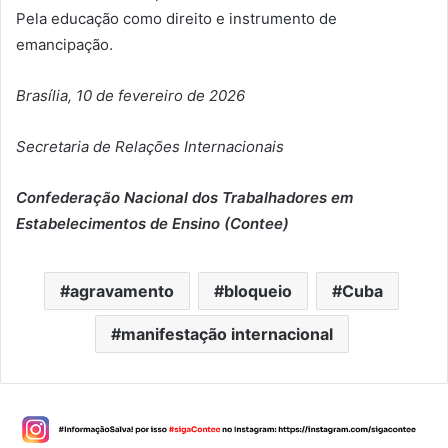
Pela educação como direito e instrumento de
emancipação.
Brasília, 10 de fevereiro de 2026
Secretaria de Relações Internacionais
Confederação Nacional dos Trabalhadores em
Estabelecimentos de Ensino (Contee)
agravamento
bloqueio
Cuba
manifestação internacional