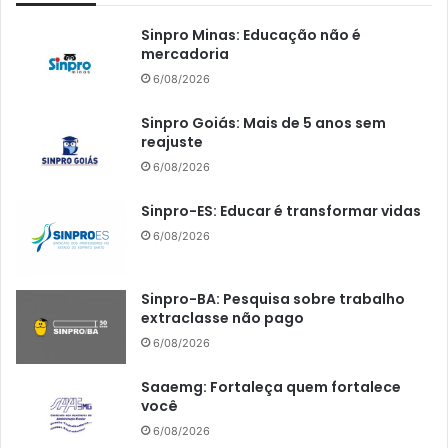
Sinpro Minas: Educação não é
mercadoria
6/08/2026
Sinpro Goiás: Mais de 5 anos sem
reajuste
6/08/2026
Sinpro-ES: Educar é transformar vidas
6/08/2026
Sinpro-BA: Pesquisa sobre trabalho
extraclasse não pago
6/08/2026
Saaemg: Fortaleça quem fortalece
você
6/08/2026