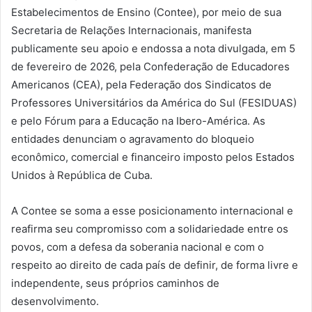
Estabelecimentos de Ensino (Contee), por meio de sua
Secretaria de Relações Internacionais, manifesta
publicamente seu apoio e endossa a nota divulgada, em 5
de fevereiro de 2026, pela Confederação de Educadores
Americanos (CEA), pela Federação dos Sindicatos de
Professores Universitários da América do Sul (FESIDUAS)
e pelo Fórum para a Educação na Ibero-América. As
entidades denunciam o agravamento do bloqueio
econômico, comercial e financeiro imposto pelos Estados
Unidos à República de Cuba.
A Contee se soma a esse posicionamento internacional e
reafirma seu compromisso com a solidariedade entre os
povos, com a defesa da soberania nacional e com o
respeito ao direito de cada país de definir, de forma livre e
independente, seus próprios caminhos de
desenvolvimento.