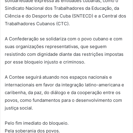
solidariedade expressa às entidades cubanas, como o
Sindicato Nacional dos Trabalhadores da Educação, da
Ciência e do Desporto de Cuba (SNTECD) e a Central dos
Trabalhadores Cubanos (CTC).
A Confederação se solidariza com o povo cubano e com
suas organizações representativas, que seguem
resistindo com dignidade diante das restrições impostas
por esse bloqueio injusto e criminoso.
A Contee seguirá atuando nos espaços nacionais e
internacionais em favor da integração latino-americana e
caribenha, da paz, do diálogo e da cooperação entre os
povos, como fundamentos para o desenvolvimento com
justiça social.
Pelo fim imediato do bloqueio.
Pela soberania dos povos.