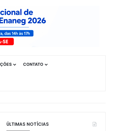
UÇÕES
CONTATO
ÚLTIMAS NOTÍCIAS