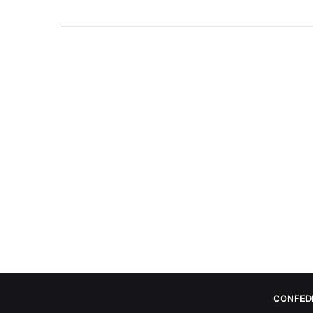
CONFED