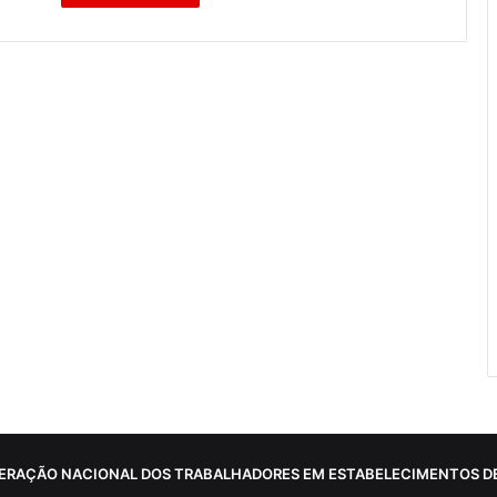
ERAÇÃO NACIONAL DOS TRABALHADORES EM ESTABELECIMENTOS DE