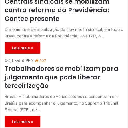
Centrais sindicais se mobilizam
contra reforma da Previdência:
Contee presente
O momento é de mobilização do movimento sindical, em todo o
Brasil, contra a reforma da Previdência. Hoje (21), o…
Leia mais »
9/11/2016
0
307
Trabalhadores se mobilizam para
julgamento que pode liberar
terceirização
Brasília – Trabalhadores de vários setores se concentram em
Brasília para acompanhar o julgamento, no Supremo Tribunal
Federal (STF), de…
Leia mais »