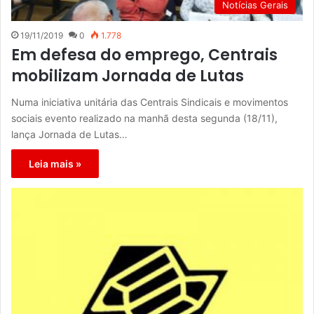
Notícias Gerais
19/11/2019
0
1.778
Em defesa do emprego, Centrais
mobilizam Jornada de Lutas
Numa iniciativa unitária das Centrais Sindicais e movimentos
sociais evento realizado na manhã desta segunda (18/11),
lança Jornada de Lutas…
Leia mais »