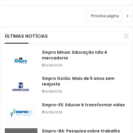
Próxima página
ÚLTIMAS NOTÍCIAS
Sinpro Minas: Educação não é
mercadoria
6/08/2026
Sinpro Goiás: Mais de 5 anos sem
reajuste
6/08/2026
Sinpro-ES: Educar é transformar vidas
6/08/2026
Sinpro-BA: Pesquisa sobre trabalho