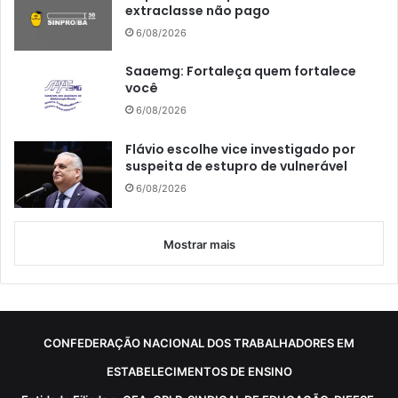
extraclasse não pago
6/08/2026
Saaemg: Fortaleça quem fortalece
você
6/08/2026
Flávio escolhe vice investigado por
suspeita de estupro de vulnerável
6/08/2026
Mostrar mais
CONFEDERAÇÃO NACIONAL DOS TRABALHADORES EM
ESTABELECIMENTOS DE ENSINO