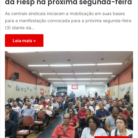
da Fiesp na próxima segunda-feira
As centrais sindicais iniciaram a mobilização em suas bases
para a manifestação convocada para a próxima segunda-feira
(3) diante da…
Leia mais »