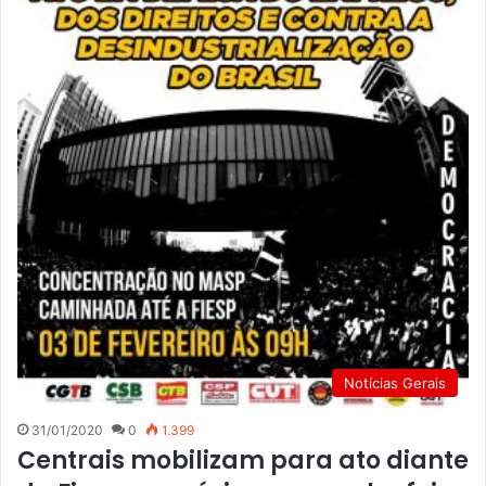
Notícias Gerais
31/01/2020
0
1.399
Centrais mobilizam para ato diante