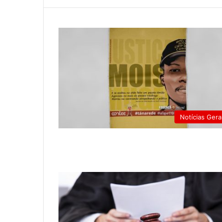
Notícias Gera