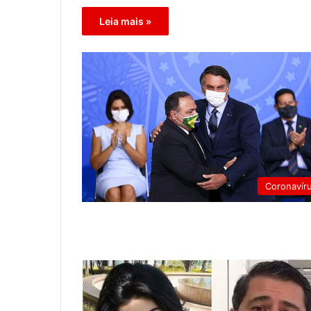
Leia mais »
Coronavír