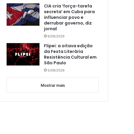
CIA cria ‘força-tarefa
secreta’ em Cuba para
influenciar povo e
derrubar governo, diz
jornal
6/08/2026
Flipei: a oitava edição
da Festa Literária
Resistência Cultural em
São Paulo
5/08/2026
Mostrar mais