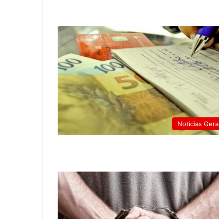
Notícias Gera