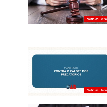
Notícias Gera
Notícias Gera