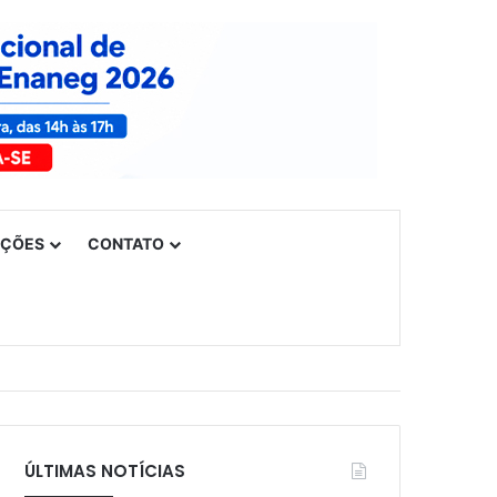
UÇÕES
CONTATO
ÚLTIMAS NOTÍCIAS