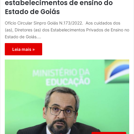
estabelecimentos de ensino do
Estado de Goiás
Ofício Circular Sinpro Goiás N.173/2022. Aos cuidados dos
(as), Diretores (as) dos Estabelecimentos Privados de Ensino no
Estado de Goiás.…
Leia mais »