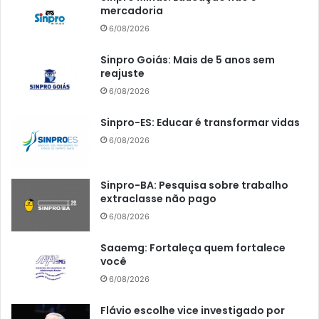
mercadoria
6/08/2026
Sinpro Goiás: Mais de 5 anos sem
reajuste
6/08/2026
Sinpro-ES: Educar é transformar vidas
6/08/2026
Sinpro-BA: Pesquisa sobre trabalho
extraclasse não pago
6/08/2026
Saaemg: Fortaleça quem fortalece
você
6/08/2026
Flávio escolhe vice investigado por