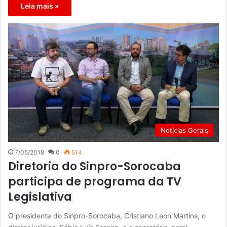
Leia mais »
Notícias Gerais
7/05/2018
0
514
Diretoria do Sinpro-Sorocaba
participa de programa da TV
Legislativa
O presidente do Sinpro-Sorocaba, Cristiano Leon Martins, o