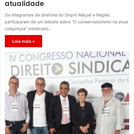
atualidade
Os integrantes da diretoria do Sinpro Macaé e Região
participaram de um debate sobre “O conservadorismo na atual
conjuntura” ministrado…
Leia mais »