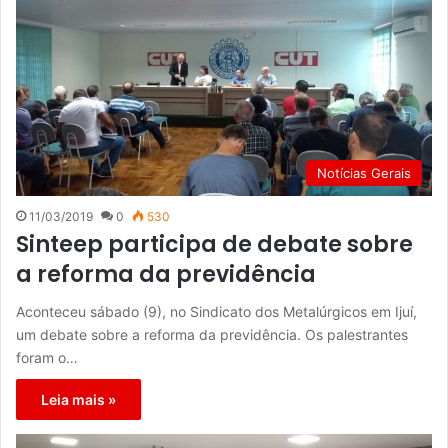
Notícias Gerais
11/03/2019
0
530
Sinteep participa de debate sobre
a reforma da previdência
Aconteceu sábado (9), no Sindicato dos Metalúrgicos em Ijuí,
um debate sobre a reforma da previdência. Os palestrantes
foram o…
Leia mais »