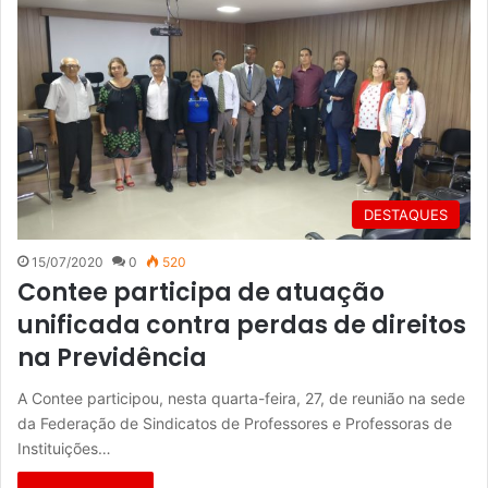
DESTAQUES
15/07/2020
0
520
Contee participa de atuação
unificada contra perdas de direitos
na Previdência
A Contee participou, nesta quarta-feira, 27, de reunião na sede
da Federação de Sindicatos de Professores e Professoras de
Instituições…