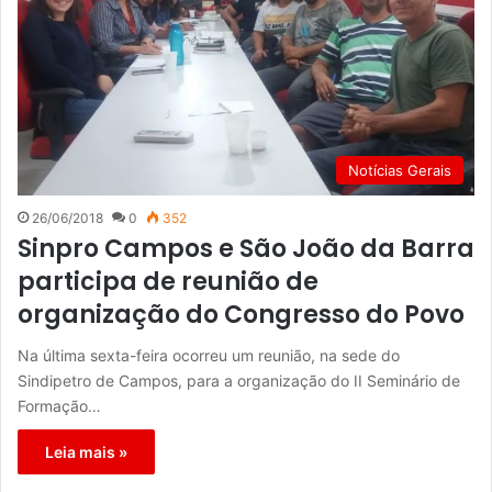
Notícias Gerais
26/06/2018
0
352
Sinpro Campos e São João da Barra
participa de reunião de
organização do Congresso do Povo
Na última sexta-feira ocorreu um reunião, na sede do
Sindipetro de Campos, para a organização do II Seminário de
Formação…
Leia mais »