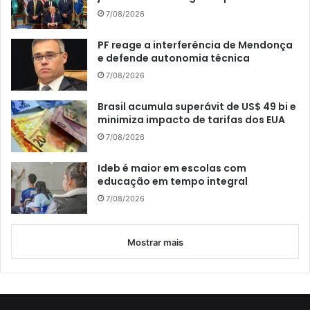
7/08/2026
PF reage a interferência de Mendonça
e defende autonomia técnica
7/08/2026
Brasil acumula superávit de US$ 49 bi e
minimiza impacto de tarifas dos EUA
7/08/2026
Ideb é maior em escolas com
educação em tempo integral
7/08/2026
Mostrar mais