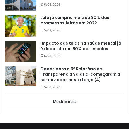
5/08/2026
Lula já cumpriu mais de 80% das
promessas feitas em 2022
5/08/2026
Impacto das telas na saúde mental já
é debatido em 80% das escolas
5/08/2026
Dados para o 6º Relatório de
Transparência Salarial começaram a
ser enviados nesta terça (4)
5/08/2026
Mostrar mais