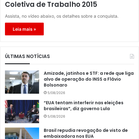
Coletiva de Trabalho 2015
Assista, no vídeo abaixo, os detalhes sobre a conquista.
Leia mais »
ÚLTIMAS NOTÍCIAS
Amizade, jatinhos e STF: a rede que liga
alvo de operação do INSS a Flávio
Bolsonaro
5/08/2026
“EUA tentam interferir nas eleições
brasileiras”, diz governo Lula
5/08/2026
Brasil repudia revogação de visto de
embaixadora nos EUA