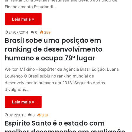
Financiamento Estudantil…
Leia mais »
24/07/2014
0
289
Brasil sobe uma posição em
ranking de desenvolvimento
humano e ocupa 79º lugar
Wellton Máximo – Repórter da Agência Brasil Edição: Luana
Lourenço O Brasil subiu no ranking mundial de
desenvolvimento humano em 2013. Segundo dados
divulgados…
Leia mais »
3/12/2013
0
310
Espírito Santo é o estado com