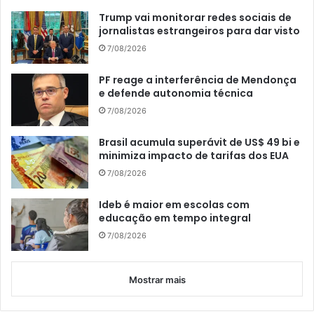
Trump vai monitorar redes sociais de
jornalistas estrangeiros para dar visto
7/08/2026
PF reage a interferência de Mendonça
e defende autonomia técnica
7/08/2026
Brasil acumula superávit de US$ 49 bi e
minimiza impacto de tarifas dos EUA
7/08/2026
Ideb é maior em escolas com
educação em tempo integral
7/08/2026
Mostrar mais