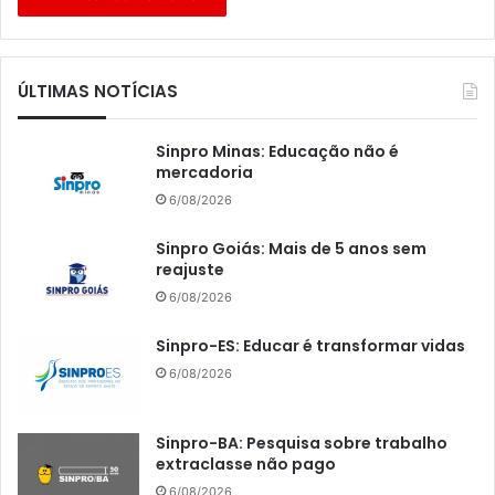
ÚLTIMAS NOTÍCIAS
Sinpro Minas: Educação não é
mercadoria
6/08/2026
Sinpro Goiás: Mais de 5 anos sem
reajuste
6/08/2026
Sinpro-ES: Educar é transformar vidas
6/08/2026
Sinpro-BA: Pesquisa sobre trabalho
extraclasse não pago
6/08/2026