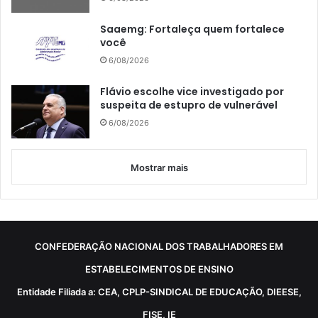
Saaemg: Fortaleça quem fortalece
você
6/08/2026
Flávio escolhe vice investigado por
suspeita de estupro de vulnerável
6/08/2026
Mostrar mais
CONFEDERAÇÃO NACIONAL DOS TRABALHADORES EM
ESTABELECIMENTOS DE ENSINO
Entidade Filiada a: CEA, CPLP-SINDICAL DE EDUCAÇÃO, DIEESE,
FISE, IE