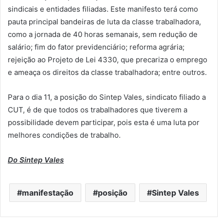
sindicais e entidades filiadas. Este manifesto terá como
pauta principal bandeiras de luta da classe trabalhadora,
como a jornada de 40 horas semanais, sem redução de
salário; fim do fator previdenciário; reforma agrária;
rejeição ao Projeto de Lei 4330, que precariza o emprego
e ameaça os direitos da classe trabalhadora; entre outros.
Para o dia 11, a posição do Sintep Vales, sindicato filiado a
CUT, é de que todos os trabalhadores que tiverem a
possibilidade devem participar, pois esta é uma luta por
melhores condições de trabalho.
Do Sintep Vales
manifestação
posição
Sintep Vales