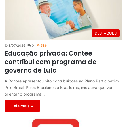
DESTAQUES
3/07/2026
0
536
Educação privada: Contee
contribui com programa de
governo de Lula
A Contee apresentou oito contribuições ao Plano Participativo
Pelo Brasil, Pelos Brasileiros e Brasileiras, iniciativa que vai
orientar o programa…
Leia mais »