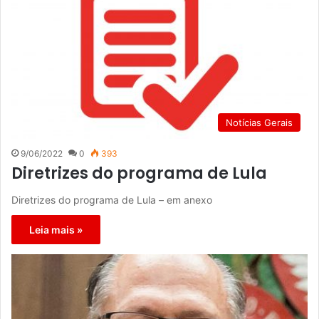
Notícias Gerais
9/06/2022
0
393
Diretrizes do programa de Lula
Diretrizes do programa de Lula – em anexo
Leia mais »