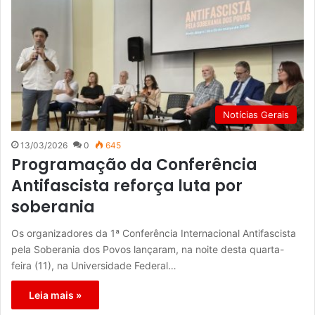
Notícias Gerais
13/03/2026
0
645
Programação da Conferência
Antifascista reforça luta por
soberania
Os organizadores da 1ª Conferência Internacional Antifascista
pela Soberania dos Povos lançaram, na noite desta quarta-
feira (11), na Universidade Federal…
Leia mais »