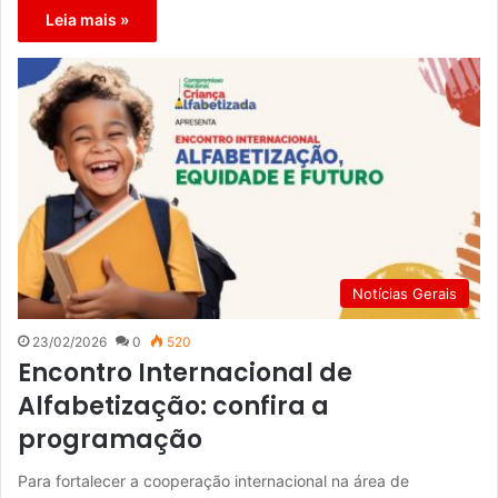
Leia mais »
Notícias Gerais
23/02/2026
0
520
Encontro Internacional de
Alfabetização: confira a
programação
Para fortalecer a cooperação internacional na área de