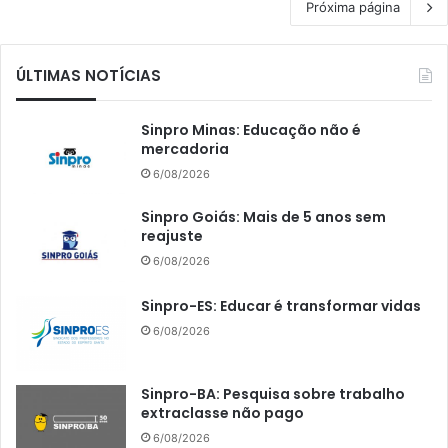
Próxima página
ÚLTIMAS NOTÍCIAS
Sinpro Minas: Educação não é
mercadoria
6/08/2026
Sinpro Goiás: Mais de 5 anos sem
reajuste
6/08/2026
Sinpro-ES: Educar é transformar vidas
6/08/2026
Sinpro-BA: Pesquisa sobre trabalho
extraclasse não pago
6/08/2026