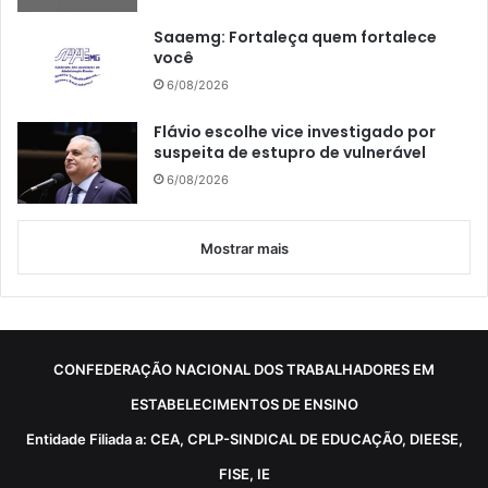
Saaemg: Fortaleça quem fortalece
você
6/08/2026
Flávio escolhe vice investigado por
suspeita de estupro de vulnerável
6/08/2026
Mostrar mais
CONFEDERAÇÃO NACIONAL DOS TRABALHADORES EM
ESTABELECIMENTOS DE ENSINO
Entidade Filiada a: CEA, CPLP-SINDICAL DE EDUCAÇÃO, DIEESE,
FISE, IE