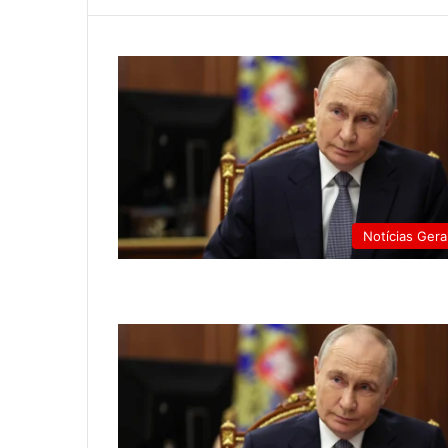
Notícias Gera