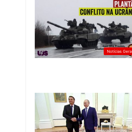
Notícias Gera