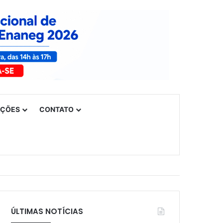
UÇÕES
CONTATO
ÚLTIMAS NOTÍCIAS