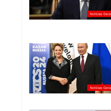
Notícias Gera
Notícias Gera