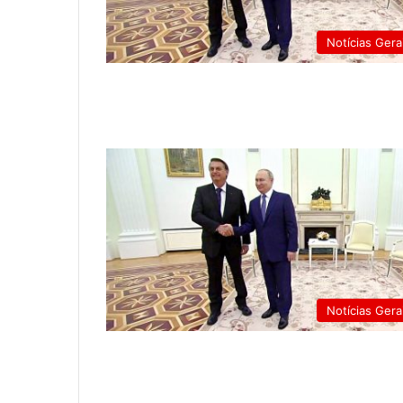
Notícias Gera
Notícias Gera