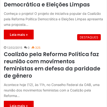
Democrática e Eleições Limpas
Conheça o projeto! O projeto de iniciativa popular da Coalizão
pela Reforma Política Democrática e Eleições Limpas apresenta
uma proposta…
Leia mais »
DESTAQUES
12/02/2015
0
325
Coalizão pela Reforma Política faz
reunião com movimentos
feministas em defesa da paridade
de gênero
Acontece hoje (12), às 11h, no Conselho Federal da OAB, uma
reunião dos movimentos feministas com a Coalizão pela
Reforma…
Leia mais »