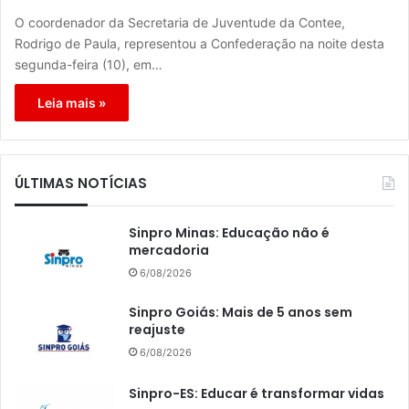
O coordenador da Secretaria de Juventude da Contee,
Rodrigo de Paula, representou a Confederação na noite desta
segunda-feira (10), em…
Leia mais »
ÚLTIMAS NOTÍCIAS
Sinpro Minas: Educação não é
mercadoria
6/08/2026
Sinpro Goiás: Mais de 5 anos sem
reajuste
6/08/2026
Sinpro-ES: Educar é transformar vidas