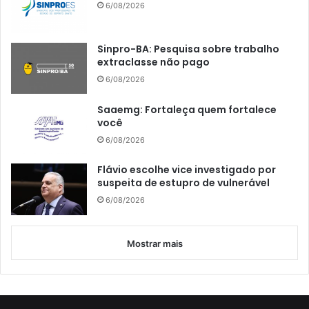
6/08/2026
Sinpro-BA: Pesquisa sobre trabalho
extraclasse não pago
6/08/2026
Saaemg: Fortaleça quem fortalece
você
6/08/2026
Flávio escolhe vice investigado por
suspeita de estupro de vulnerável
6/08/2026
Mostrar mais