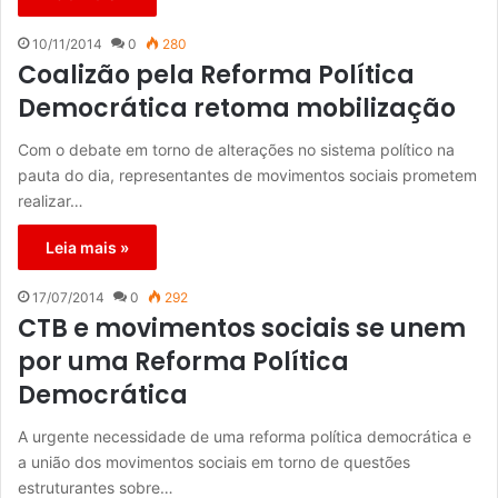
10/11/2014
0
280
Coalizão pela Reforma Política
Democrática retoma mobilização
Com o debate em torno de alterações no sistema político na
pauta do dia, representantes de movimentos sociais prometem
realizar…
Leia mais »
17/07/2014
0
292
CTB e movimentos sociais se unem
por uma Reforma Política
Democrática
A urgente necessidade de uma reforma política democrática e
a união dos movimentos sociais em torno de questões
estruturantes sobre…