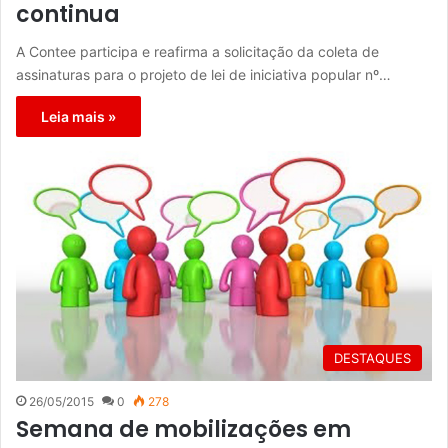
continua
A Contee participa e reafirma a solicitação da coleta de
assinaturas para o projeto de lei de iniciativa popular nº…
Leia mais »
DESTAQUES
26/05/2015
0
278
Semana de mobilizações em