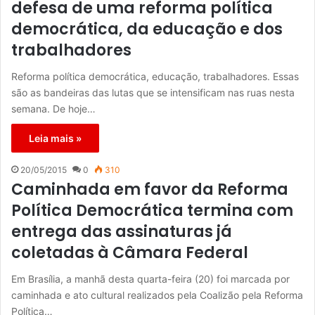
defesa de uma reforma política
democrática, da educação e dos
trabalhadores
Reforma política democrática, educação, trabalhadores. Essas
são as bandeiras das lutas que se intensificam nas ruas nesta
semana. De hoje…
Leia mais »
20/05/2015
0
310
Caminhada em favor da Reforma
Política Democrática termina com
entrega das assinaturas já
coletadas à Câmara Federal
Em Brasília, a manhã desta quarta-feira (20) foi marcada por
caminhada e ato cultural realizados pela Coalizão pela Reforma
Política…