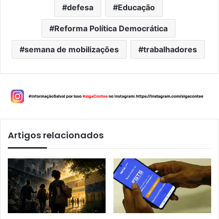
defesa
Educação
Reforma Política Democrática
semana de mobilizações
trabalhadores
Artigos relacionados