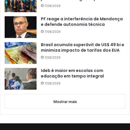
7/08/2026
PF reage a interferência de Mendonça
e defende autonomia técnica
7/08/2026
Brasil acumula superávit de US$ 49 bi e
minimiza impacto de tarifas dos EUA
7/08/2026
Ideb é maior em escolas com
educação em tempo integral
7/08/2026
Mostrar mais