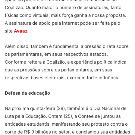
Coalizão. Quanto maior o número de assinaturas, tanto
físicas como virtuais, mais força ganha a nossa proposta.
A assinatura de apoio pela internet pode ser feita pelo
site
Avaaz
.
Além disso, também é fundamental a pressão direta sobre
os parlamentares, em seus respectivos estados.
Conforme reitera a Coalizão, a experiência política indica
que as pressões sobre os parlamentares, em suas
respectivas bases eleitorais, exercem forte influência.
Defesa da educação
Na próxima quinta-feira (28), também é o Dia Nacional de
Luta pela Educação. Ontem (25), a Contee se juntou às
entidades estudantis, manifestando seu protesto contra o
corte de R$ 9 bilhões no setor, e conclamou sua entidades