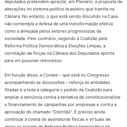
deputados pretendem apreciar, em Plenário, a proposta de
alterações no sistema político brasileiro que tramita na
Câmara. No entanto, o que está sendo discutido na Casa
não contempla a defesa de uma transformação efetiva
como a almejada pelos setores progressistas da
sociedade. Pelo contrário, segundo a Coalizão pela
Reforma Política Democrática e Eleições Limpas, a
correlação de forças na Câmara dos Deputados aponta
para um possível retrocesso.
Em função disso, a Contee – que está no Congresso
acompanhando as discussões – reforça às entidades
filiadas e a toda a categoria o pedido da Coalizão para
ampliar a denúncia contra a tentativa de constitucionalizar
o financiamento de campanhas por empresas e contra a
aprovação do chamado “Distritão”. É preciso ainda
continuar a coleta de assinaturas físicas e virtuais de
apoio ao projeto de Reforma Política Democrática da