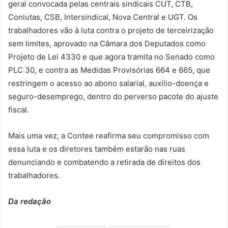
geral convocada pelas centrais sindicais CUT, CTB,
Conlutas, CSB, Intersindical, Nova Central e UGT. Os
trabalhadores vão à luta contra o projeto de terceirização
sem limites, aprovado na Câmara dos Deputados como
Projeto de Lei 4330 e que agora tramita no Senado como
PLC 30, e contra as Medidas Provisórias 664 e 665, que
restringem o acesso ao abono salarial, auxílio-doença e
seguro-desemprego, dentro do perverso pacote do ajuste
fiscal.
Mais uma vez, a Contee reafirma seu compromisso com
essa luta e os diretores também estarão nas ruas
denunciando e combatendo a retirada de direitos dos
trabalhadores.
Da redação