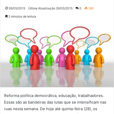
26/05/2015
Última Atualização 26/05/2015
0
280
2 minutos de leitura
Reforma política democrática, educação, trabalhadores.
Essas são as bandeiras das lutas que se intensificam nas
ruas nesta semana. De hoje até quinta-feira (28), os