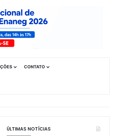
UÇÕES
CONTATO
ÚLTIMAS NOTÍCIAS