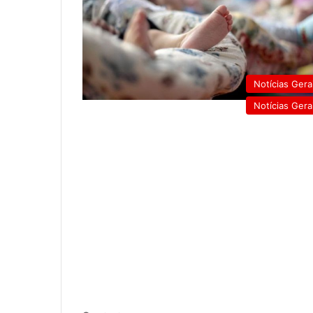
Notícias Gera
Notícias Gera