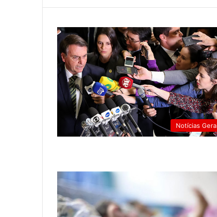
Notícias Gera