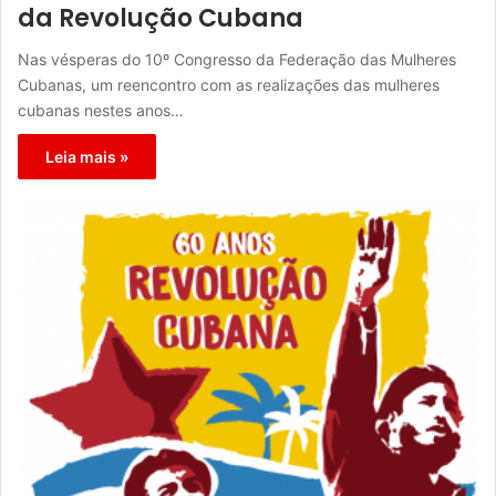
da Revolução Cubana
Nas vésperas do 10º Congresso da Federação das Mulheres
Cubanas, um reencontro com as realizações das mulheres
cubanas nestes anos…
Leia mais »