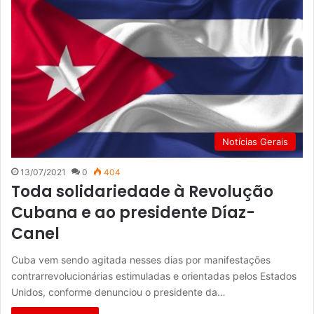
Notícias Gerais
13/07/2021
0
404
Toda solidariedade à Revolução
Cubana e ao presidente Díaz-
Canel
Cuba vem sendo agitada nesses dias por manifestações
contrarrevolucionárias estimuladas e orientadas pelos Estados
Unidos, conforme denunciou o presidente da…