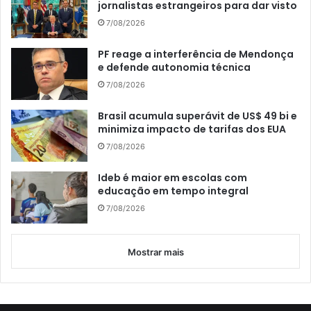
jornalistas estrangeiros para dar visto
7/08/2026
PF reage a interferência de Mendonça
e defende autonomia técnica
7/08/2026
Brasil acumula superávit de US$ 49 bi e
minimiza impacto de tarifas dos EUA
7/08/2026
Ideb é maior em escolas com
educação em tempo integral
7/08/2026
Mostrar mais