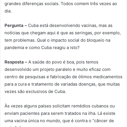
grandes diferenças sociais. Todos comem três vezes ao
dia.
Pergunta –
Cuba está desenvolvendo vacinas, mas as
notícias que chegam aqui é que as seringas, por exemplo,
tem problemas. Qual o impacto social do bloqueio na
pandemia e como Cuba reagiu a isto?
Resposta –
A saúde do povo é boa, pois temos
desenvolvido um projeto paralelo e muito eficaz com
centro de pesquisas e fabricação de ótimos medicamentos
para a cura e tratamento de variadas doenças, que muitas
vezes são exclusivos de Cuba.
Às vezes alguns países solicitam remédios cubanos ou
enviam pacientes para serem tratados na ilha. Lá existe
uma vacina única no mundo, que é contra o “câncer de