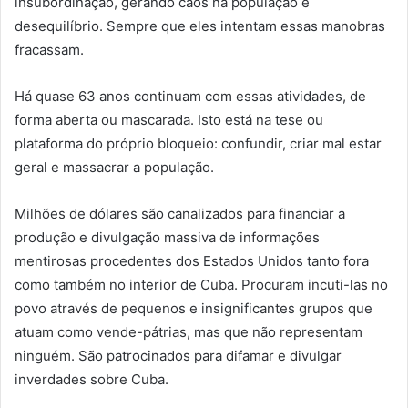
insubordinação, gerando caos na população e
desequilíbrio. Sempre que eles intentam essas manobras
fracassam.
Há quase 63 anos continuam com essas atividades, de
forma aberta ou mascarada. Isto está na tese ou
plataforma do próprio bloqueio: confundir, criar mal estar
geral e massacrar a população.
Milhões de dólares são canalizados para financiar a
produção e divulgação massiva de informações
mentirosas procedentes dos Estados Unidos tanto fora
como também no interior de Cuba. Procuram incuti-las no
povo através de pequenos e insignificantes grupos que
atuam como vende-pátrias, mas que não representam
ninguém. São patrocinados para difamar e divulgar
inverdades sobre Cuba.