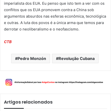
imperialista dos EUA. Eu penso que isto tem a ver com os
conflitos que os EUA promovem contra a China sob
argumentos absurdos nas esferas econômica, tecnológica
e outras. A luta dos povos é a única arma que temos para
derrotar o neoliberalismo e o neofascismo.
CTB
Pedro Monzón
Revolução Cubana
Artigos relacionados