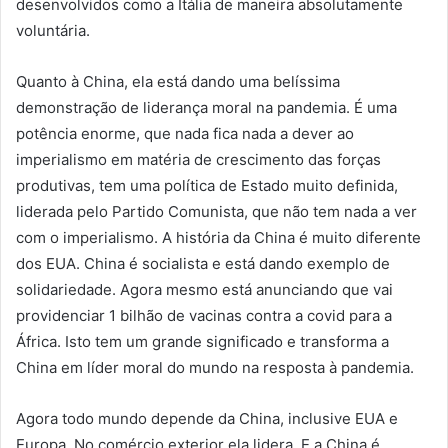
desenvolvidos como a Itália de maneira absolutamente
voluntária.
Quanto à China, ela está dando uma belíssima
demonstração de liderança moral na pandemia. É uma
potência enorme, que nada fica nada a dever ao
imperialismo em matéria de crescimento das forças
produtivas, tem uma política de Estado muito definida,
liderada pelo Partido Comunista, que não tem nada a ver
com o imperialismo. A história da China é muito diferente
dos EUA. China é socialista e está dando exemplo de
solidariedade. Agora mesmo está anunciando que vai
providenciar 1 bilhão de vacinas contra a covid para a
África. Isto tem um grande significado e transforma a
China em líder moral do mundo na resposta à pandemia.
Agora todo mundo depende da China, inclusive EUA e
Europa. No comércio exterior ela lidera. E a China é