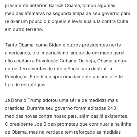
presidente anterior, Barack Obama, tomou algumas
medidas efêmeras na segunda etapa de seu governo para
relaxar um pouco o bloqueio e levar sua luta contra Cuba
em outro terreno.
Tanto Obama, como Biden e outros presidentes norte-
americanos, e o imperialismo Ianque de um modo geral,
não aceitam a Revolução Cubana. Ou seja, Obama tentou
outras ferramentas de inteligência para destruir a
Revolução. E dedicou aproximadamente um ano a este
tipo de estratégias.
Já Donald Trump adotou uma série de medidas mais
drásticas. Durante seu governo foram editadas 243
medidas novas contra nosso país, além das já existentes.
O presidente Joe Biden prometeu que continuaria na linha
de Obama, mas na verdade tem reforçado as medidas