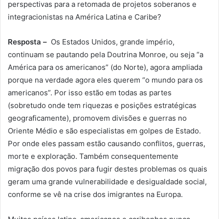
perspectivas para a retomada de projetos soberanos e
integracionistas na América Latina e Caribe?
Resposta –
Os Estados Unidos, grande império,
continuam se pautando pela Doutrina Monroe, ou seja “a
América para os americanos” (do Norte), agora ampliada
porque na verdade agora eles querem “o mundo para os
americanos”. Por isso estão em todas as partes
(sobretudo onde tem riquezas e posições estratégicas
geograficamente), promovem divisões e guerras no
Oriente Médio e são especialistas em golpes de Estado.
Por onde eles passam estão causando conflitos, guerras,
morte e exploração. Também consequentemente
migração dos povos para fugir destes problemas os quais
geram uma grande vulnerabilidade e desigualdade social,
conforme se vê na crise dos imigrantes na Europa.