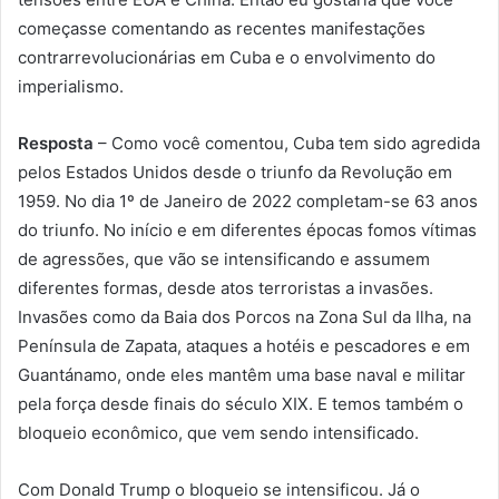
começasse comentando as recentes manifestações
contrarrevolucionárias em Cuba e o envolvimento do
imperialismo.
Resposta
– Como você comentou, Cuba tem sido agredida
pelos Estados Unidos desde o triunfo da Revolução em
1959. No dia 1º de Janeiro de 2022 completam-se 63 anos
do triunfo. No início e em diferentes épocas fomos vítimas
de agressões, que vão se intensificando e assumem
diferentes formas, desde atos terroristas a invasões.
Invasões como da Baia dos Porcos na Zona Sul da Ilha, na
Península de Zapata, ataques a hotéis e pescadores e em
Guantánamo, onde eles mantêm uma base naval e militar
pela força desde finais do século XIX. E temos também o
bloqueio econômico, que vem sendo intensificado.
Com Donald Trump o bloqueio se intensificou. Já o