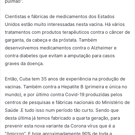
pulmão”.
Cientistas e fábricas de medicamentos dos Estados
Unidos estão muito interessadas nesta vacina. Há vários
tratamentos com produtos terapêuticos contra o câncer de
garganta, da cabeça e da próstata. Também
desenvolvemos medicamentos contra o Alzheimer e
contra diabetes que evitam a amputação para casos
graves da doença.
Então, Cuba tem 35 anos de experiência na produção de
vacinas. Também contra a Hepatite B (primeira e única no
mundo), e por último contra Covid-19 produzidas pelos
centros de pesquisas e fábricas nacionais do Ministério de
Saúde .E tudo isso num período tão curto. Sendo que
desta última já temos fabricado a quarta geração, para
prevenir esta nova variante da Corona vírus que é a
“ômicron”. E hoje aproximadamente 90% de toda a