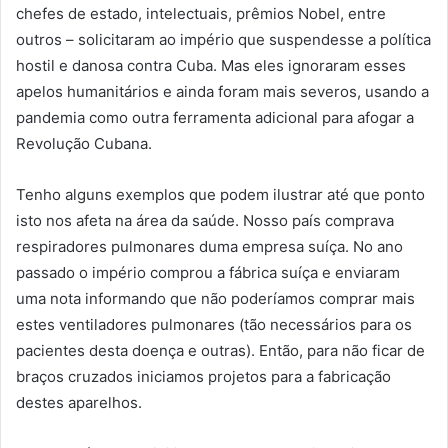
chefes de estado, intelectuais, prêmios Nobel, entre
outros – solicitaram ao império que suspendesse a política
hostil e danosa contra Cuba. Mas eles ignoraram esses
apelos humanitários e ainda foram mais severos, usando a
pandemia como outra ferramenta adicional para afogar a
Revolução Cubana.
Tenho alguns exemplos que podem ilustrar até que ponto
isto nos afeta na área da saúde. Nosso país comprava
respiradores pulmonares duma empresa suíça. No ano
passado o império comprou a fábrica suíça e enviaram
uma nota informando que não poderíamos comprar mais
estes ventiladores pulmonares (tão necessários para os
pacientes desta doença e outras). Então, para não ficar de
braços cruzados iniciamos projetos para a fabricação
destes aparelhos.