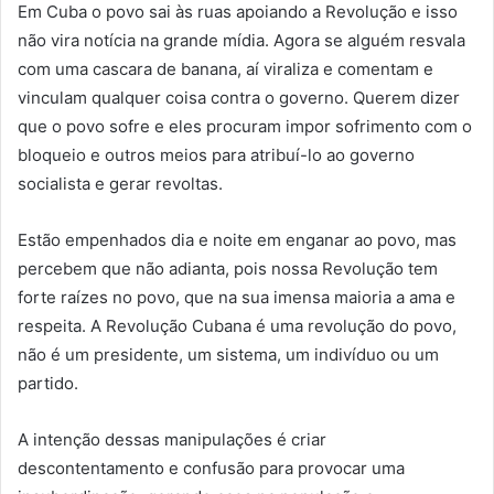
Em Cuba o povo sai às ruas apoiando a Revolução e isso
não vira notícia na grande mídia. Agora se alguém resvala
com uma cascara de banana, aí viraliza e comentam e
vinculam qualquer coisa contra o governo. Querem dizer
que o povo sofre e eles procuram impor sofrimento com o
bloqueio e outros meios para atribuí-lo ao governo
socialista e gerar revoltas.
Estão empenhados dia e noite em enganar ao povo, mas
percebem que não adianta, pois nossa Revolução tem
forte raízes no povo, que na sua imensa maioria a ama e
respeita. A Revolução Cubana é uma revolução do povo,
não é um presidente, um sistema, um indivíduo ou um
partido.
A intenção dessas manipulações é criar
descontentamento e confusão para provocar uma