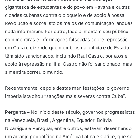
gigantesca de estudantes e do povo em Havana e outras
cidades cubanas contra o bloqueio e de apoio à nossa
Revolução e sobre isto os meios de comunicação ianques
nada informaram. Por outro, lado alimentam seu público
com mentiras e informações falseadas sobre repressão
em Cuba e dizendo que membros da polícia e do Estado
têm sido sancionados, incluindo Raul Castro, por atos e
apoio à repressão na ilha. Castro não foi sancionado, mas
a mentira correu o mundo.
Recentemente, depois destas manifestações, o governo
imperialista ditou “sanções mais severas contra Cuba”.
Pergunta –
No início deste século, governos progressistas
na Venezuela, Brasil, Argentina, Equador, Bolívia,
Nicarágua e Paraguai, entre outros, estavam desenhando
um arranjo geopolítico na América Latina e Caribe, que se