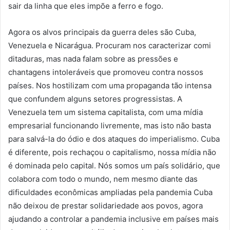
sair da linha que eles impõe a ferro e fogo.
Agora os alvos principais da guerra deles são Cuba,
Venezuela e Nicarágua. Procuram nos caracterizar comi
ditaduras, mas nada falam sobre as pressões e
chantagens intoleráveis que promoveu contra nossos
países. Nos hostilizam com uma propaganda tão intensa
que confundem alguns setores progressistas. A
Venezuela tem um sistema capitalista, com uma mídia
empresarial funcionando livremente, mas isto não basta
para salvá-la do ódio e dos ataques do imperialismo. Cuba
é diferente, pois rechaçou o capitalismo, nossa mídia não
é dominada pelo capital. Nós somos um país solidário, que
colabora com todo o mundo, nem mesmo diante das
dificuldades econômicas ampliadas pela pandemia Cuba
não deixou de prestar solidariedade aos povos, agora
ajudando a controlar a pandemia inclusive em países mais