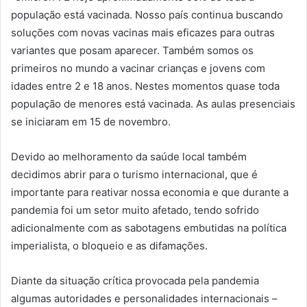
população está vacinada. Nosso país continua buscando
soluções com novas vacinas mais eficazes para outras
variantes que posam aparecer. Também somos os
primeiros no mundo a vacinar crianças e jovens com
idades entre 2 e 18 anos. Nestes momentos quase toda
população de menores está vacinada. As aulas presenciais
se iniciaram em 15 de novembro.
Devido ao melhoramento da saúde local também
decidimos abrir para o turismo internacional, que é
importante para reativar nossa economia e que durante a
pandemia foi um setor muito afetado, tendo sofrido
adicionalmente com as sabotagens embutidas na política
imperialista, o bloqueio e as difamações.
Diante da situação crítica provocada pela pandemia
algumas autoridades e personalidades internacionais –