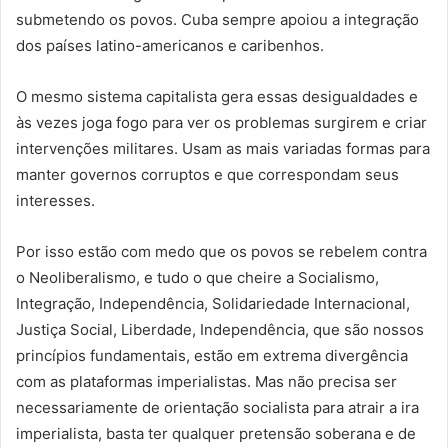
submetendo os povos. Cuba sempre apoiou a integração
dos países latino-americanos e caribenhos.
O mesmo sistema capitalista gera essas desigualdades e
às vezes joga fogo para ver os problemas surgirem e criar
intervenções militares. Usam as mais variadas formas para
manter governos corruptos e que correspondam seus
interesses.
Por isso estão com medo que os povos se rebelem contra
o Neoliberalismo, e tudo o que cheire a Socialismo,
Integração, Independência, Solidariedade Internacional,
Justiça Social, Liberdade, Independência, que são nossos
princípios fundamentais, estão em extrema divergência
com as plataformas imperialistas. Mas não precisa ser
necessariamente de orientação socialista para atrair a ira
imperialista, basta ter qualquer pretensão soberana e de