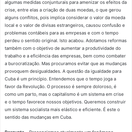
algumas medidas conjunturais para amenizar os efeitos da
crise, entre elas a criação de duas moedas, o que gerou
alguns conflitos, pois implica considerar o valor da moeda
local e o valor de divisas estrangeiros, causou confusão e
problemas contábeis para as emrpesas e com o tempo
perdeu o sentido original. Isto acabou. Adotamos reformas
também com o objetivo de aumentar a produtividade do
trabalho e a eficiência das empresas, bem como combater
a burocratização. Mas procuramos evitar que as mudanças
provoquem desigualdades. A questão da igualdade para
Cuba é um princípio. Entendemos que o tempo joga a
favor da Revolução. O processo é sempre doloroso, é
como um parto, mas o capitalismo é um sistema em crise
e o tempo favorece nossos objetivos. Queremos construir
um sistema socialista mais elástico e eficiente. É este o
sentido das mudanças em Cuba.