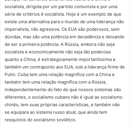
socialista, dirigida por um partido comunista e por uma
série de critérios é socialista. Hoje é um exemplo de que
existe uma alternativa para o mundo de uma liderança não
imperialista, não agressiva. Os EUA são poderosos, sem
dúvidas, mas são uma potência em decadência e deixando
de ser a primeira potência. A Rússia, embora não seja
socialista e economicamente não seja tão poderosa
quanto a China, é estrategicamente importantíssima e
também um contraponto aos EUA, sob a liderança firme de
Putin. Cuba tem uma relação magnífica com a China e
também tem uma relação magnífica com a Rússia,
independentemente do fato de que nossos sistemas são
diferentes, o socialismo cubano não é igual ao socialismo
chinês, tem suas próprias características, e também não
se equipara ao sistema russo atual, que ainda tem
resquícios do socialismo soviético.