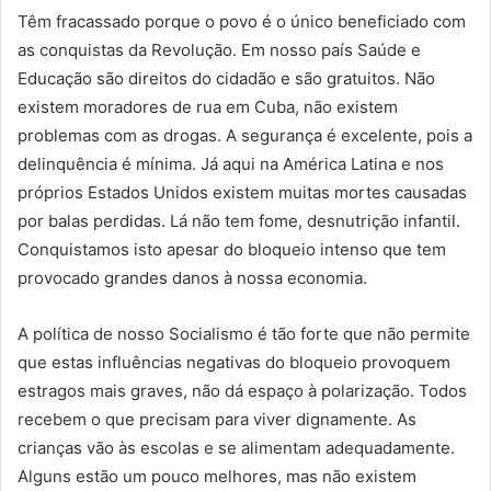
Têm fracassado porque o povo é o único beneficiado com
as conquistas da Revolução. Em nosso país Saúde e
Educação são direitos do cidadão e são gratuitos. Não
existem moradores de rua em Cuba, não existem
problemas com as drogas. A segurança é excelente, pois a
delinquência é mínima. Já aqui na América Latina e nos
próprios Estados Unidos existem muitas mortes causadas
por balas perdidas. Lá não tem fome, desnutrição infantil.
Conquistamos isto apesar do bloqueio intenso que tem
provocado grandes danos à nossa economia.
A política de nosso Socialismo é tão forte que não permite
que estas influências negativas do bloqueio provoquem
estragos mais graves, não dá espaço à polarização. Todos
recebem o que precisam para viver dignamente. As
crianças vão às escolas e se alimentam adequadamente.
Alguns estão um pouco melhores, mas não existem