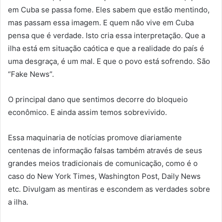
em Cuba se passa fome. Eles sabem que estão mentindo,
mas passam essa imagem. E quem não vive em Cuba
pensa que é verdade. Isto cria essa interpretação. Que a
ilha está em situação caótica e que a realidade do país é
uma desgraça, é um mal. E que o povo está sofrendo. São
“Fake News”.
O principal dano que sentimos decorre do bloqueio
econômico. E ainda assim temos sobrevivido.
Essa maquinaria de notícias promove diariamente
centenas de informação falsas também através de seus
grandes meios tradicionais de comunicação, como é o
caso do New York Times, Washington Post, Daily News
etc. Divulgam as mentiras e escondem as verdades sobre
a ilha.