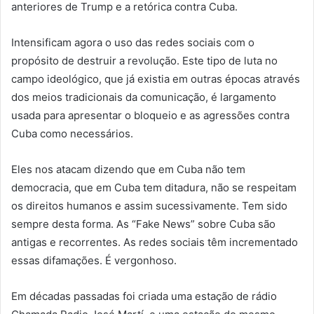
anteriores de Trump e a retórica contra Cuba.
Intensificam agora o uso das redes sociais com o
propósito de destruir a revolução. Este tipo de luta no
campo ideológico, que já existia em outras épocas através
dos meios tradicionais da comunicação, é largamento
usada para apresentar o bloqueio e as agressões contra
Cuba como necessários.
Eles nos atacam dizendo que em Cuba não tem
democracia, que em Cuba tem ditadura, não se respeitam
os direitos humanos e assim sucessivamente. Tem sido
sempre desta forma. As “Fake News” sobre Cuba são
antigas e recorrentes. As redes sociais têm incrementado
essas difamações. É vergonhoso.
Em décadas passadas foi criada uma estação de rádio