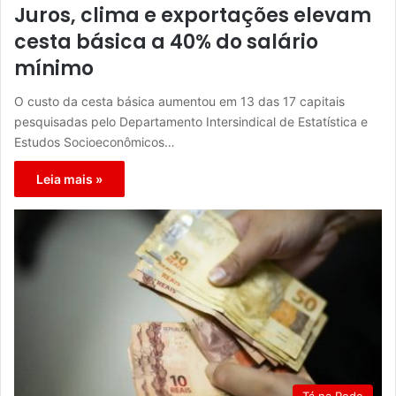
Juros, clima e exportações elevam
cesta básica a 40% do salário
mínimo
O custo da cesta básica aumentou em 13 das 17 capitais
pesquisadas pelo Departamento Intersindical de Estatística e
Estudos Socioeconômicos…
Leia mais »