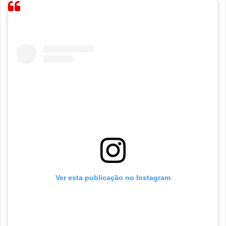
Ver esta publicação no Instagram