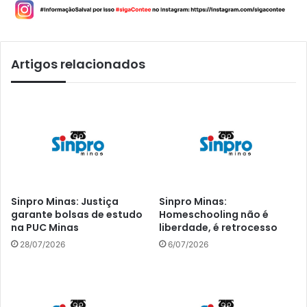
Artigos relacionados
Sinpro Minas: Justiça
Sinpro Minas:
garante bolsas de estudo
Homeschooling não é
na PUC Minas
liberdade, é retrocesso
28/07/2026
6/07/2026