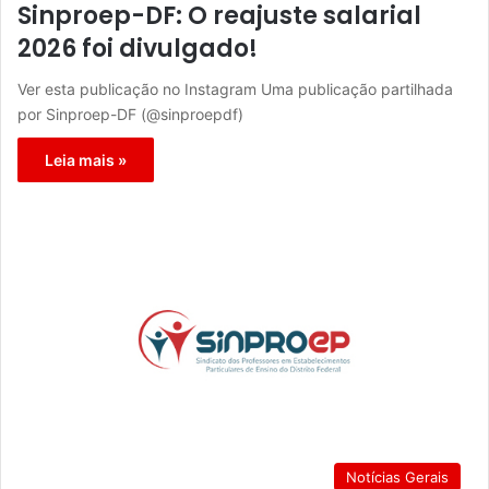
Sinproep-DF: O reajuste salarial
2026 foi divulgado!
Ver esta publicação no Instagram Uma publicação partilhada
por Sinproep-DF (@sinproepdf)
Leia mais »
Notícias Gerais