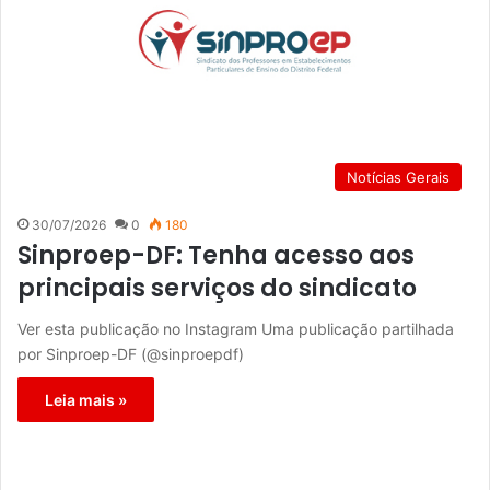
Notícias Gerais
30/07/2026
0
180
Sinproep-DF: Tenha acesso aos
principais serviços do sindicato
Ver esta publicação no Instagram Uma publicação partilhada
por Sinproep-DF (@sinproepdf)
Leia mais »