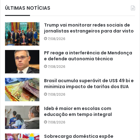
ÚLTIMAS NOTÍCIAS
Trump vai monitorar redes sociais de
jornalistas estrangeiros para dar visto
7/08/2026
PF reage a interferência de Mendonça
e defende autonomia técnica
7/08/2026
Brasil acumula superávit de US$ 49 bi e
minimiza impacto de tarifas dos EUA
7/08/2026
Ideb é maior em escolas com
educação em tempo integral
7/08/2026
Sobrecarga doméstica expõe