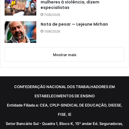
mulheres à violência, dizem
especialistas
7/08/2026
Nota de pesar — Lejeune Mirhan
7/08/2026
Mostrar mais
CONFEDERAÇÃO NACIONAL DOS TRABALHADORES EM
ESTABELECIMENTOS DE ENSINO
Entidade Filiada a: CEA, CPLP-SINDICAL DE EDUCAÇÃO, DIEESE,
FISE, IE
Setor Bancário Sul - Quadra 1, Bloco K, 15º andar Ed. Seguradoras,