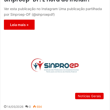
Ver esta publicação no Instagram Uma publicação partilhada
por Sinproep-DF (@sinproepdf)
Leia mais »
Notícias Gerais
14/05/2026
0
694