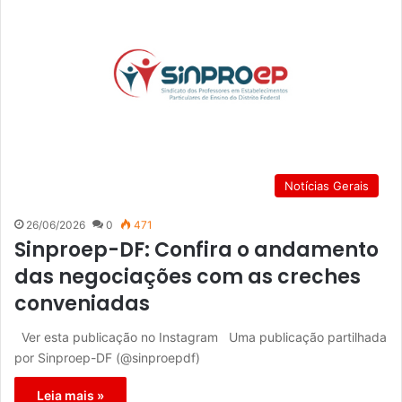
Notícias Gerais
26/06/2026
0
471
Sinproep-DF: Confira o andamento
das negociações com as creches
conveniadas
Ver esta publicação no Instagram Uma publicação partilhada
por Sinproep-DF (@sinproepdf)
Leia mais »