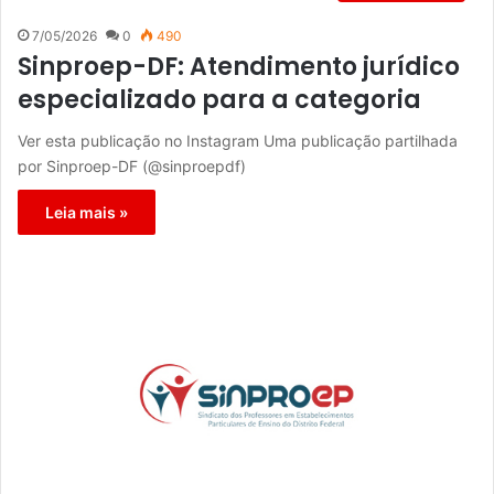
7/05/2026
0
490
Sinproep-DF: Atendimento jurídico
especializado para a categoria
Ver esta publicação no Instagram Uma publicação partilhada
por Sinproep-DF (@sinproepdf)
Leia mais »