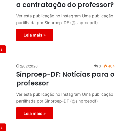
a contratação do professor?
Ver esta publicação no Instagram Uma publicação
partilhada por Sinproep-DF (@sinproepdf)
Leia mais »
is
2/02/2026
0
404
Sinproep-DF: Notícias para o
professor
Ver esta publicação no Instagram Uma publicação
partilhada por Sinproep-DF (@sinproepdf)
Leia mais »
is