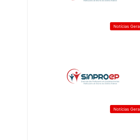
Notícias Gera
Notícias Gera