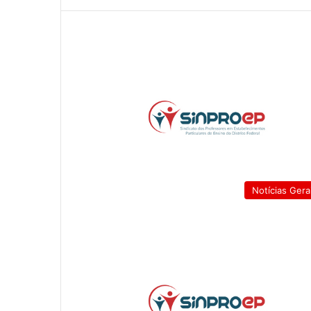
Notícias Gera