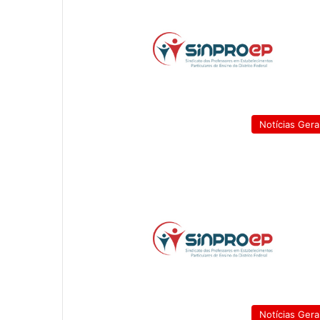
Notícias Gera
Notícias Gera