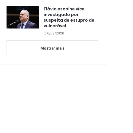
Flávio escolhe vice
investigado por
suspeita de estupro de
vulnerável
6/08/2026
Mostrar mais