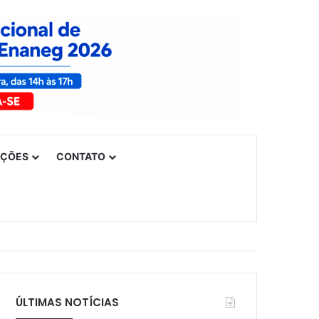
UÇÕES
CONTATO
ÚLTIMAS NOTÍCIAS