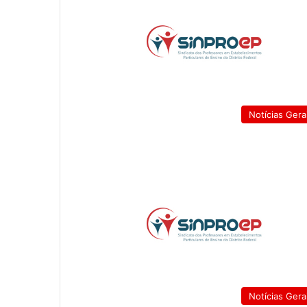
Notícias Gera
Notícias Gera