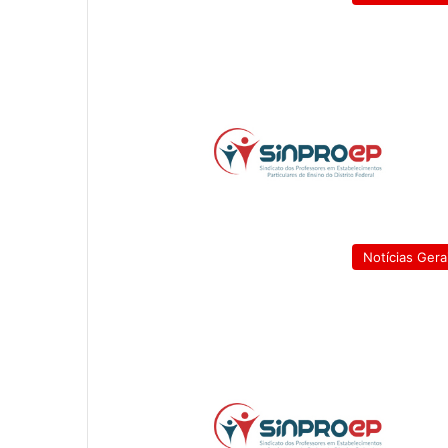
Notícias Gera