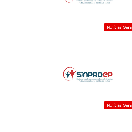
Notícias Gera
Notícias Gera