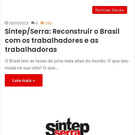
Notícias Gerais
15/05/2023
0
350
Sintep/Serra: Reconstruir o Brasil
com os trabalhadores e as
trabalhadoras
O Brasil tem as taxas de juros mais altas do mundo. O que isso
muda na sua vida? O que…
Leia mais »