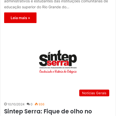
administrativos e estudantes das instituições comunitárias de
educação superior do Rio Grande do…
Leia mais »
Notícias Gerais
10/10/2024
0
936
Sintep Serra: Fique de olho no