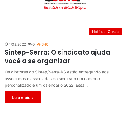
Notícias Gerais
4/02/2022
0
340
Sintep-Serra: O sindicato ajuda
você a se organizar
Os diretores do Sintep/Serra-RS estão entregando aos
associados e associadas do sindicato um caderno
personalizado e um calendário 2022. Essa…
Leia mais »