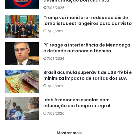
desinformação bolsonarista
7/08/2026
Trump vai monitorar redes sociais de
jornalistas estrangeiros para dar visto
7/08/2026
PF reage a interferência de Mendonça
e defende autonomia técnica
7/08/2026
Brasil acumula superávit de US$ 49 bi e
minimiza impacto de tarifas dos EUA
7/08/2026
Ideb é maior em escolas com
educação em tempo integral
7/08/2026
Mostrar mais