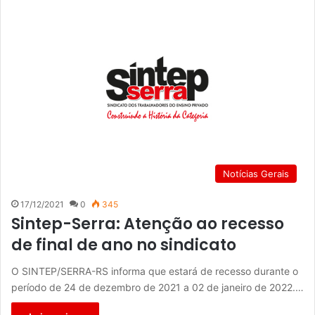
Notícias Gerais
17/12/2021
0
345
Sintep-Serra: Atenção ao recesso
de final de ano no sindicato
O SINTEP/SERRA-RS informa que estará de recesso durante o
período de 24 de dezembro de 2021 a 02 de janeiro de 2022.…