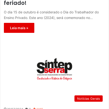
feriado!
O dia 15 de outubro é considerado o Dia do Trabalhador do
Ensino Privado. Este ano (2024), será comemorado no…
Leia mais »
Notícias Gerais