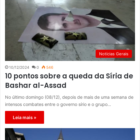
Notícias Gerais
10/12/2024
0
546
10 pontos sobre a queda da Síria de
Bashar al-Assad
No último domingo (08/12), depois de mais de uma semana de
intensos combates entre o governo sírio e o grupo…
Leia mais »