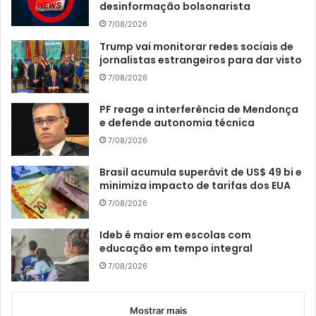
desinformação bolsonarista
7/08/2026
Trump vai monitorar redes sociais de
jornalistas estrangeiros para dar visto
7/08/2026
PF reage a interferência de Mendonça
e defende autonomia técnica
7/08/2026
Brasil acumula superávit de US$ 49 bi e
minimiza impacto de tarifas dos EUA
7/08/2026
Ideb é maior em escolas com
educação em tempo integral
7/08/2026
Mostrar mais