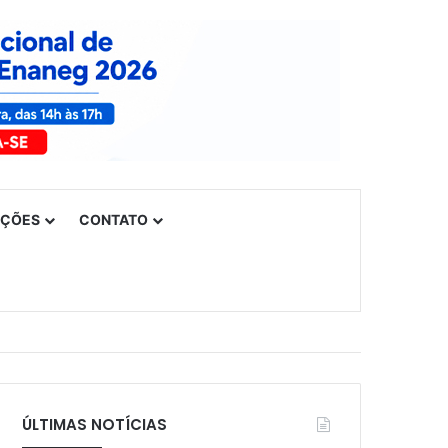
UÇÕES
CONTATO
ÚLTIMAS NOTÍCIAS