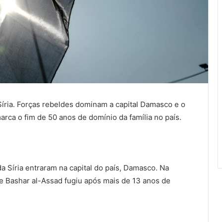
ria. Forças rebeldes dominam a capital Damasco e o
arca o fim de 50 anos de domínio da família no país.
 Síria entraram na capital do país, Damasco. Na
e Bashar al-Assad fugiu após mais de 13 anos de