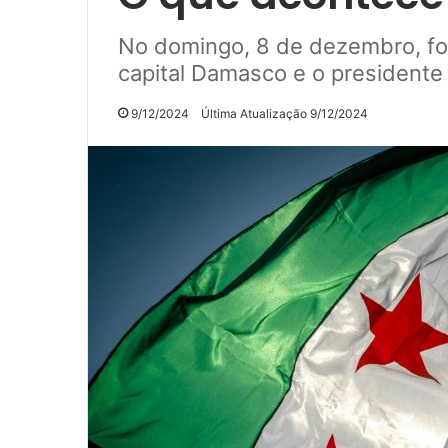
No domingo, 8 de dezembro, for
capital Damasco e o presidente
9/12/2024
Última Atualização 9/12/2024