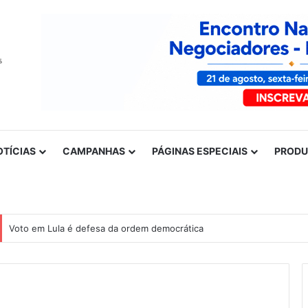
OTÍCIAS
CAMPANHAS
PÁGINAS ESPECIAIS
PROD
Voto em Lula é defesa da ordem democrática