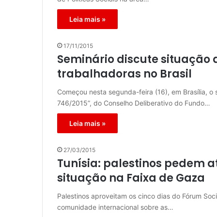
Leia mais »
17/11/2015
Seminário discute situação
trabalhadoras no Brasil
Começou nesta segunda-feira (16), em Brasília, o
746/2015”, do Conselho Deliberativo do Fundo…
Leia mais »
27/03/2015
Tunísia: palestinos pedem a
situação na Faixa de Gaza
Palestinos aproveitam os cinco dias do Fórum Soci
comunidade internacional sobre as…