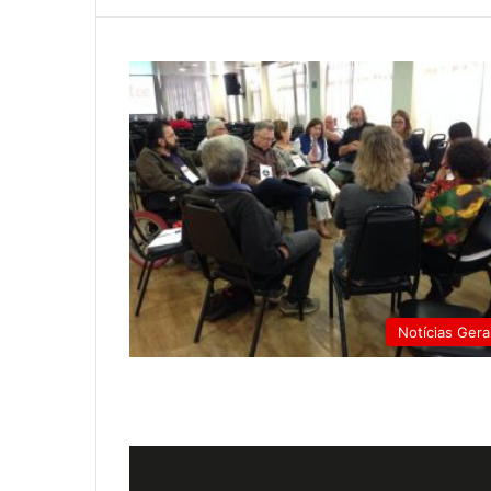
Notícias Gera