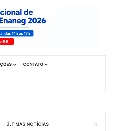
UÇÕES
CONTATO
ÚLTIMAS NOTÍCIAS