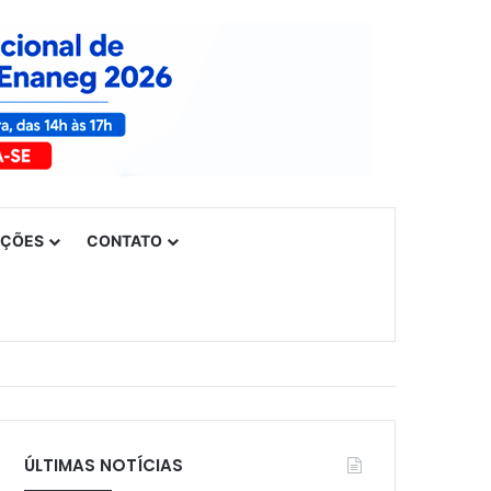
UÇÕES
CONTATO
ÚLTIMAS NOTÍCIAS