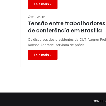
Leia mais »
9/08/2012
Tensão entre trabalhadores
de conferência em Brasília
Os discursos dos presidentes da CUT, Vagner Frei
Robson Andrade, serviram de prévia…
Leia mais »
CONFED