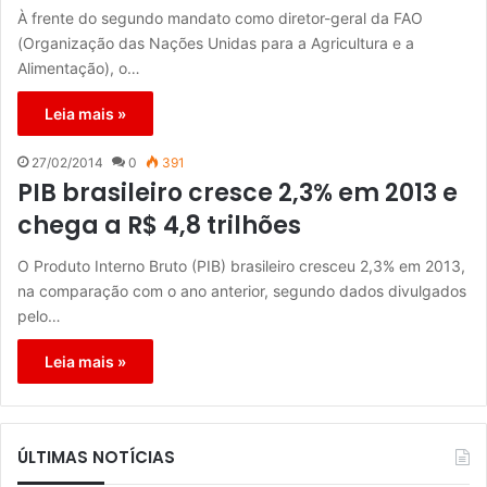
À frente do segundo mandato como diretor-geral da FAO
(Organização das Nações Unidas para a Agricultura e a
Alimentação), o…
Leia mais »
27/02/2014
0
391
PIB brasileiro cresce 2,3% em 2013 e
chega a R$ 4,8 trilhões
O Produto Interno Bruto (PIB) brasileiro cresceu 2,3% em 2013,
na comparação com o ano anterior, segundo dados divulgados
pelo…
Leia mais »
ÚLTIMAS NOTÍCIAS