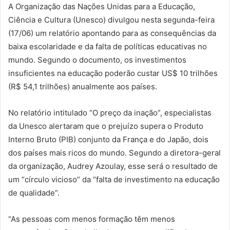
A Organização das Nações Unidas para a Educação,
Ciência e Cultura (Unesco) divulgou nesta segunda-feira
(17/06) um relatório apontando para as consequências da
baixa escolaridade e da falta de políticas educativas no
mundo. Segundo o documento, os investimentos
insuficientes na educação poderão custar US$ 10 trilhões
(R$ 54,1 trilhões) anualmente aos países.
No relatório intitulado “O preço da inação”, especialistas
da Unesco alertaram que o prejuízo supera o Produto
Interno Bruto (PIB) conjunto da França e do Japão, dois
dos países mais ricos do mundo. Segundo a diretora-geral
da organização, Audrey Azoulay, esse será o resultado de
um “círculo vicioso” da “falta de investimento na educação
de qualidade”.
“As pessoas com menos formação têm menos