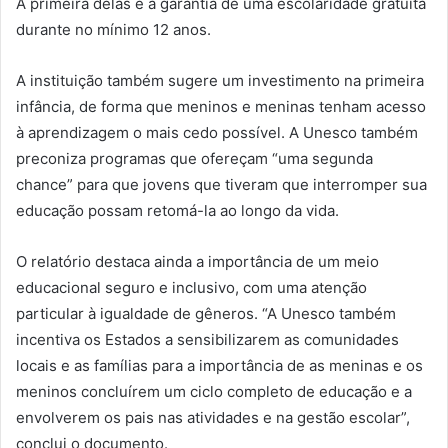
A primeira delas é a garantia de uma escolaridade gratuita
durante no mínimo 12 anos.
A instituição também sugere um investimento na primeira
infância, de forma que meninos e meninas tenham acesso
à aprendizagem o mais cedo possível. A Unesco também
preconiza programas que ofereçam “uma segunda
chance” para que jovens que tiveram que interromper sua
educação possam retomá-la ao longo da vida.
O relatório destaca ainda a importância de um meio
educacional seguro e inclusivo, com uma atenção
particular à igualdade de gêneros. “A Unesco também
incentiva os Estados a sensibilizarem as comunidades
locais e as famílias para a importância de as meninas e os
meninos concluírem um ciclo completo de educação e a
envolverem os pais nas atividades e na gestão escolar”,
conclui o documento.