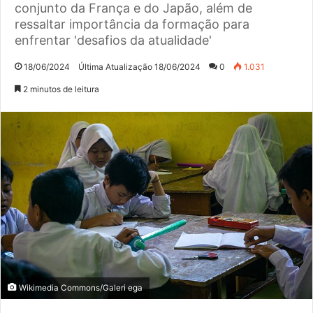
conjunto da França e do Japão, além de
ressaltar importância da formação para
enfrentar 'desafios da atualidade'
18/06/2024
Última Atualização 18/06/2024
0
1.031
2 minutos de leitura
Wikimedia Commons/Galeri ega