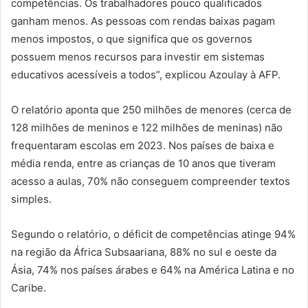
competências. Os trabalhadores pouco qualificados
ganham menos. As pessoas com rendas baixas pagam
menos impostos, o que significa que os governos
possuem menos recursos para investir em sistemas
educativos acessíveis a todos”, explicou Azoulay à AFP.
O relatório aponta que 250 milhões de menores (cerca de
128 milhões de meninos e 122 milhões de meninas) não
frequentaram escolas em 2023. Nos países de baixa e
média renda, entre as crianças de 10 anos que tiveram
acesso a aulas, 70% não conseguem compreender textos
simples.
Segundo o relatório, o déficit de competências atinge 94%
na região da África Subsaariana, 88% no sul e oeste da
Ásia, 74% nos países árabes e 64% na América Latina e no
Caribe.