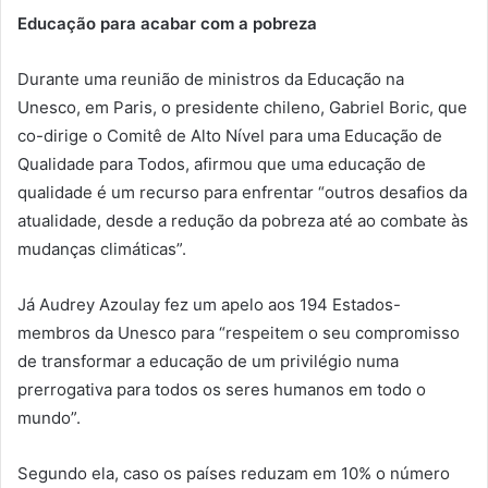
Educação para acabar com a pobreza
Durante uma reunião de ministros da Educação na
Unesco, em Paris, o presidente chileno, Gabriel Boric, que
co-dirige o Comitê de Alto Nível para uma Educação de
Qualidade para Todos, afirmou que uma educação de
qualidade é um recurso para enfrentar “outros desafios da
atualidade, desde a redução da pobreza até ao combate às
mudanças climáticas”.
Já Audrey Azoulay fez um apelo aos 194 Estados-
membros da Unesco para “respeitem o seu compromisso
de transformar a educação de um privilégio numa
prerrogativa para todos os seres humanos em todo o
mundo”.
Segundo ela, caso os países reduzam em 10% o número