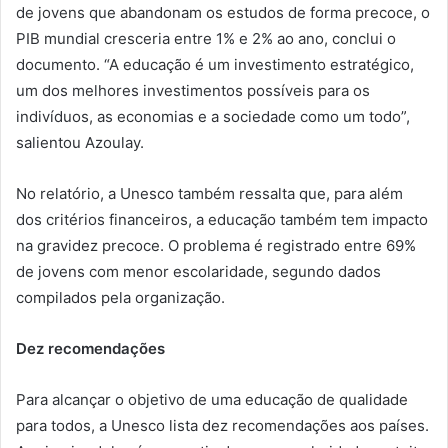
de jovens que abandonam os estudos de forma precoce, o
PIB mundial cresceria entre 1% e 2% ao ano, conclui o
documento. “A educação é um investimento estratégico,
um dos melhores investimentos possíveis para os
indivíduos, as economias e a sociedade como um todo”,
salientou Azoulay.
No relatório, a Unesco também ressalta que, para além
dos critérios financeiros, a educação também tem impacto
na gravidez precoce. O problema é registrado entre 69%
de jovens com menor escolaridade, segundo dados
compilados pela organização.
Dez recomendações
Para alcançar o objetivo de uma educação de qualidade
para todos, a Unesco lista dez recomendações aos países.