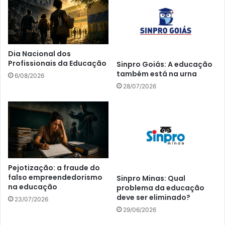
Dia Nacional dos
Profissionais da Educação
Sinpro Goiás: A educação
também está na urna
6/08/2026
28/07/2026
Pejotização: a fraude do
falso empreendedorismo
Sinpro Minas: Qual
na educação
problema da educação
deve ser eliminado?
23/07/2026
29/06/2026