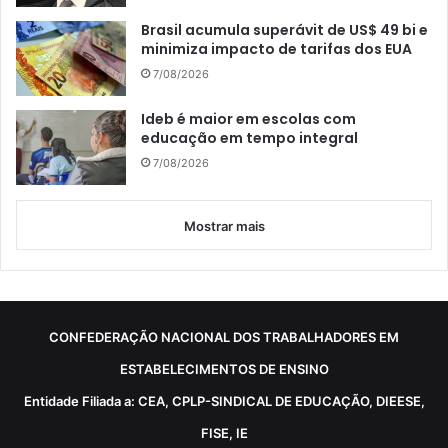
Brasil acumula superávit de US$ 49 bi e
minimiza impacto de tarifas dos EUA
7/08/2026
Ideb é maior em escolas com
educação em tempo integral
7/08/2026
Mostrar mais
CONFEDERAÇÃO NACIONAL DOS TRABALHADORES EM
ESTABELECIMENTOS DE ENSINO
Entidade Filiada a: CEA, CPLP-SINDICAL DE EDUCAÇÃO, DIEESE,
FISE, IE