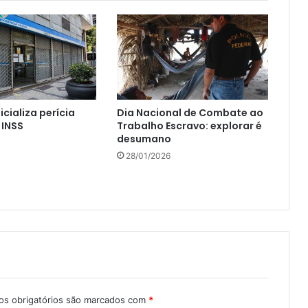
icializa perícia
Dia Nacional de Combate ao
 INSS
Trabalho Escravo: explorar é
desumano
28/01/2026
s obrigatórios são marcados com
*