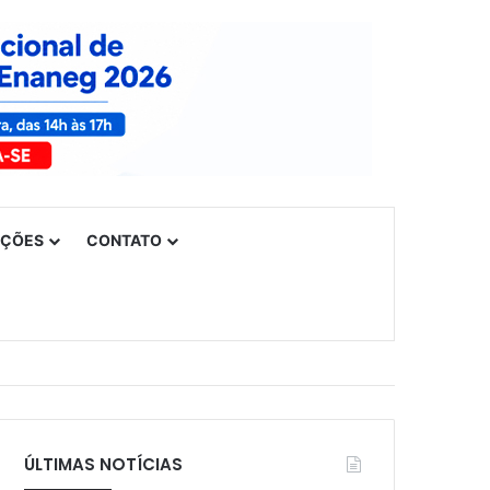
UÇÕES
CONTATO
ÚLTIMAS NOTÍCIAS